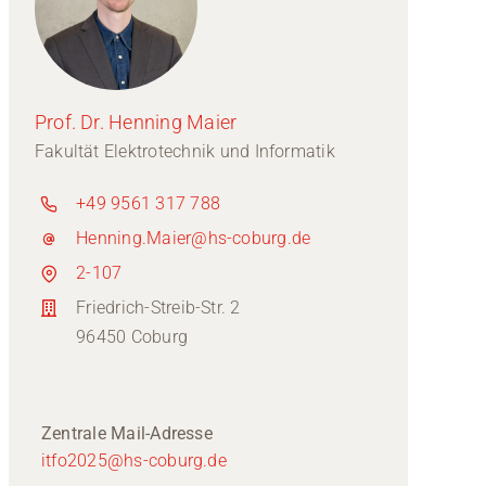
Prof. Dr. Henning Maier
Fakultät Elektrotechnik und Informatik
+49 9561 317 788
Henning.Maier@hs-coburg.de
2-107
Friedrich-Streib-Str. 2
96450 Coburg
Zentrale Mail-Adresse
itfo2025@hs-coburg.de