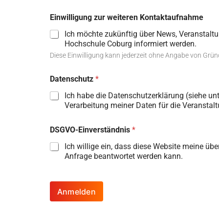
Einwilligung zur weiteren Kontaktaufnahme
Ich möchte zukünftig über News, Veranstalt
Hochschule Coburg informiert werden.
Diese Einwilligung kann jederzeit ohne Angabe von Gründ
Datenschutz
*
Ich habe die Datenschutzerklärung (siehe u
Verarbeitung meiner Daten für die Veranstalt
DSGVO-Einverständnis
*
Ich willige ein, dass diese Website meine üb
Anfrage beantwortet werden kann.
Anmelden