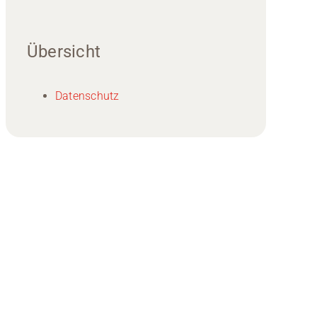
Übersicht
Datenschutz