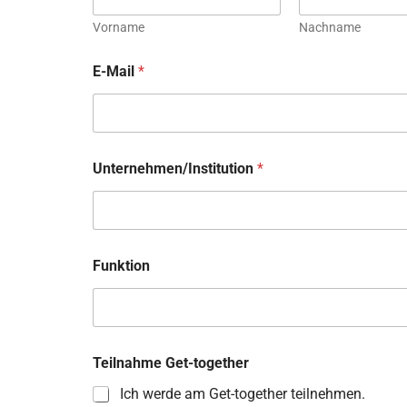
Vorname
Nachname
E-Mail
*
Unternehmen/Institution
*
Funktion
Teilnahme Get-together
Ich werde am Get-together teilnehmen.