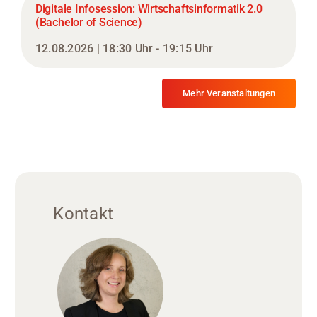
Digitale Infosession: Wirtschaftsinformatik 2.0
(Bachelor of Science)
12.08.2026 | 18:30 Uhr - 19:15 Uhr
Mehr Veranstaltungen
Kontakt