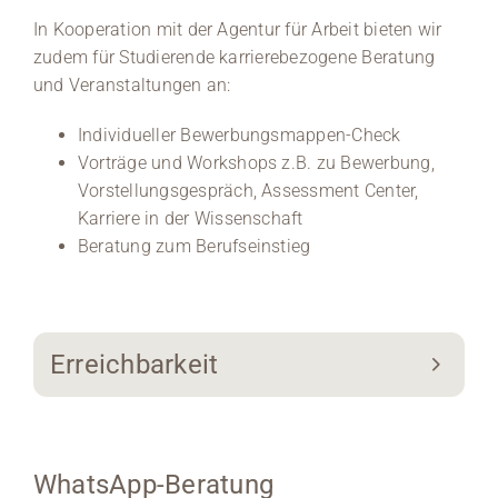
In Kooperation mit der Agentur für Arbeit bieten wir
zudem für Studierende karrierebezogene Beratung
und Veranstaltungen an:
Individueller Bewerbungsmappen-Check
Vorträge und Workshops z.B. zu Bewerbung,
Vorstellungsgespräch, Assessment Center,
Karriere in der Wissenschaft
Beratung zum Berufseinstieg
Erreichbarkeit
WhatsApp-Beratung