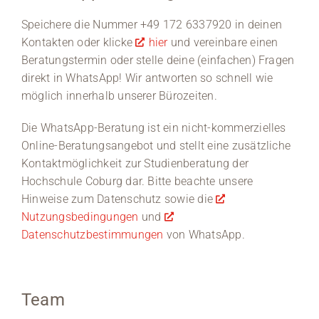
Speichere die Nummer +49 172 6337920 in deinen
Kontakten oder klicke
hier
und vereinbare einen
Beratungstermin oder stelle deine (einfachen) Fragen
direkt in WhatsApp! Wir antworten so schnell wie
möglich innerhalb unserer Bürozeiten.
Die WhatsApp-Beratung ist ein nicht-kommerzielles
Online-Beratungsangebot und stellt eine zusätzliche
Kontaktmöglichkeit zur Studienberatung der
Hochschule Coburg dar. Bitte beachte unsere
Hinweise zum Datenschutz sowie die
Nutzungsbedingungen
und
Datenschutzbestimmungen
von WhatsApp.
Team