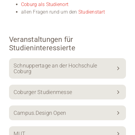
Coburg als Studienort
allen Fragen rund um den
Studienstart
Veranstaltungen für
Studieninteressierte
Schnuppertage an der Hochschule
Coburg
Coburger Studienmesse
Campus.Design Open
MUT