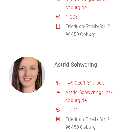
coburg.de
1-005
Friedrich-Streib-Str. 2
96450 Coburg
Astrid Schwering
+49 9561 317 505
Astrid.Schwering@hs-
coburg.de
1-004
Friedrich-Streib-Str. 2
96450 Coburg