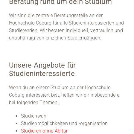
Beratung rund um dein Studium
Medien
Wir sind die zentrale Beratungsstelle an der
Hochschule Coburg für alle Studieninteressierten und
Stellenangebote
Studierenden. Wir beraten individuell, vertraulich und
unabhängig von einzelnen Studiengängen.
News
Veranstaltungen
Unsere Angebote für
Studieninteressierte
Wenn du an einem Studium an der Hochschule
Coburg interessiert bist, helfen wir dir insbesondere
bei folgenden Themen:
Studienwahl
Studienmöglichkeiten und -organisation
Studieren ohne Abitur