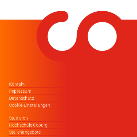
Kontakt
Impressum
Datenschutz
Cookie-Einstellungen
Studieren
Hochschule Coburg
Stellenangebote