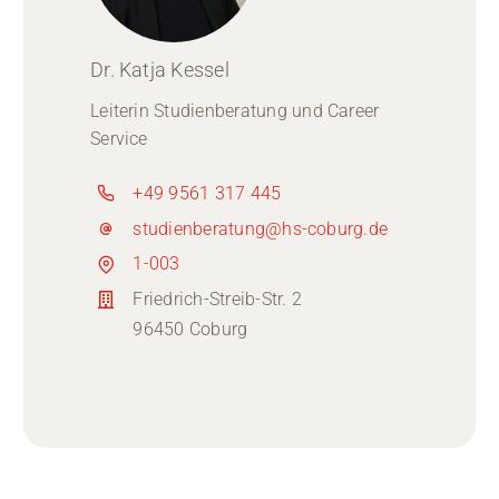
Dr. Katja Kessel
Leiterin Studienberatung und Career
Service
+49 9561 317 445
studienberatung@hs-coburg.de
1-003
Friedrich-Streib-Str. 2
96450 Coburg