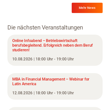
Mehr News
Die nächsten Veranstaltungen
Online Infoabend – Betriebswirtschaft
berufsbegleitend. Erfolgreich neben dem Beruf
studieren!
10.08.2026 | 18:00 Uhr - 19:00 Uhr
MBA in Financial Management – Webinar for
Latin America
12.08.2026 | 18:00 Uhr - 19:00 Uhr