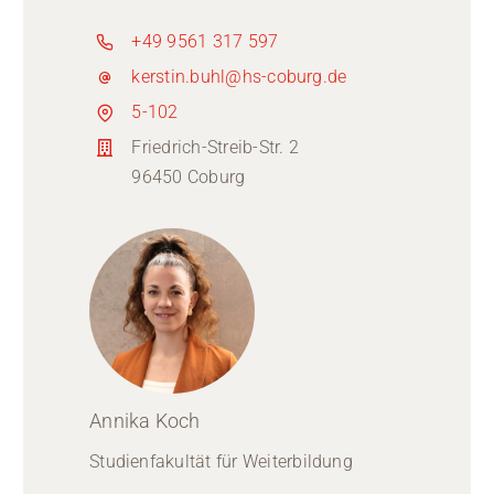
+49 9561 317 597
kerstin.buhl@hs-coburg.de
5-102
Friedrich-Streib-Str. 2
96450 Coburg
Annika Koch
Studienfakultät für Weiterbildung