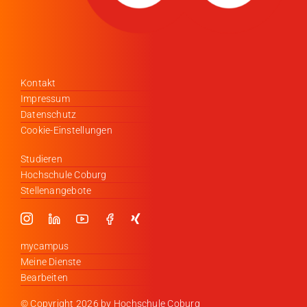
Kontakt
Impressum
Datenschutz
Cookie-Einstellungen
Studieren
Hochschule Coburg
Stellenangebote
mycampus
Meine Dienste
Bearbeiten
© Copyright
2026 by Hochschule Coburg