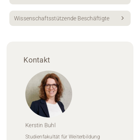
Wissenschaftsstützende Beschäftigte
Kontakt
Kerstin Buhl
Studienfakultät für Weiterbildung