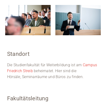
Standort
Die Studienfakultät für Weiterbildung ist am
Campus
Friedrich Streib
beheimatet. Hier sind die
Hörsäle, Seminarräume und Büros zu finden.
Fakultätsleitung