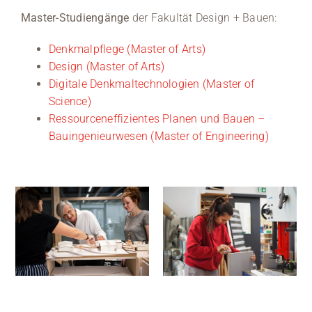
Master-Studiengänge
der Fakultät Design + Bauen:
Denkmalpflege (Master of Arts)
Design (Master of Arts)
Digitale Denkmaltechnologien (Master of
Science)
Ressourceneffizientes Planen und Bauen –
Bauingenieurwesen (Master of Engineering)