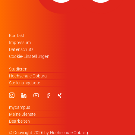
Kontakt
Impressum
Datenschutz
Cookie-Einstellungen
Studieren
Hochschule Coburg
Stellenangebote
mycampus
Meine Dienste
Bearbeiten
© Copyright
2026 by Hochschule Coburg