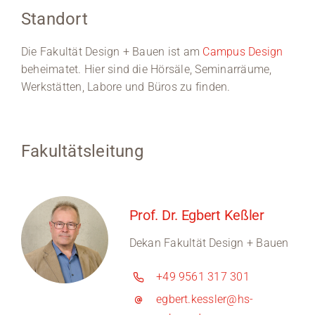
Standort
Die Fakultät Design + Bauen ist am
Campus Design
beheimatet. Hier sind die Hörsäle, Seminarräume,
Werkstätten, Labore und Büros zu finden.
Fakultätsleitung
Prof. Dr. Egbert Keßler
Dekan Fakultät Design + Bauen
+49 9561 317 301
egbert.kessler@hs-