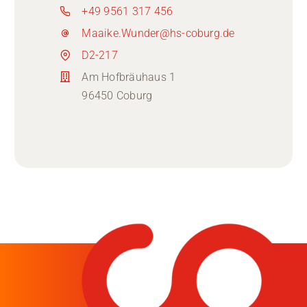
+49 9561 317 456
Maaike.Wunder@hs-coburg.de
D2-217
Am Hofbräuhaus 1
96450 Coburg