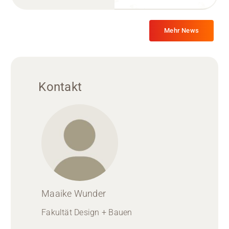
Mehr News
Kontakt
Maaike Wunder
Fakultät Design + Bauen