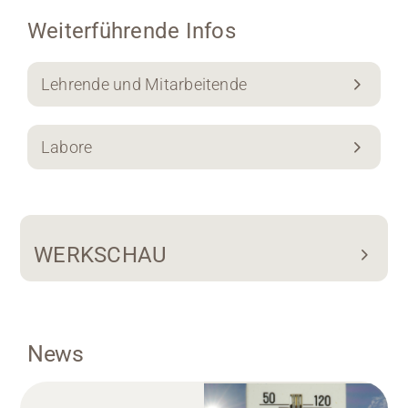
Weiterführende Infos
Lehrende und Mitarbeitende
Labore
WERKSCHAU
News