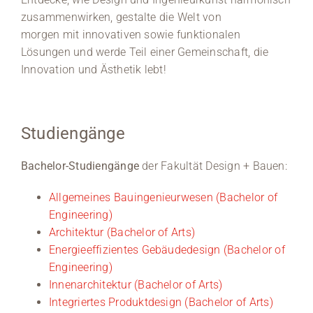
zusammenwirken, gestalte die Welt von
morgen mit innovativen sowie funktionalen
Lösungen und werde Teil einer Gemeinschaft, die
Innovation und Ästhetik lebt!
Studiengänge
Bachelor-Studiengänge
der Fakultät Design + Bauen:
Allgemeines Bauingenieurwesen (Bachelor of
Engineering)
Architektur (Bachelor of Arts)
Energieeffizientes Gebäudedesign (Bachelor of
Engineering)
Innenarchitektur (Bachelor of Arts)
Integriertes Produktdesign (Bachelor of Arts)