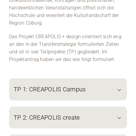
Diskussionsabende, Vorträgen und praxisnahen,
handwerklichen Veranstaltungen öffnet sich die
Hochschule und erweitert die Kulturlandschaft der
Region Coburg.
Das Projekt CREAPOLIS + design orientiert sich eng
an den in der Transferstrategie formulierten Zielen
und ist in vier Teilprojekte (TP) gegliedert. Im
Projektantrag haben wir das wie folgt formuliert:
TP 1: CREAPOLIS Campus
TP 2: CREAPOLIS create