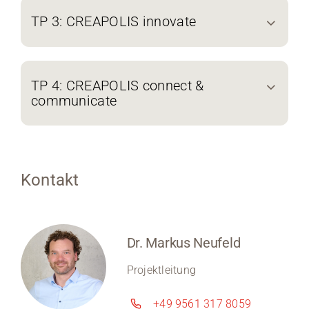
TP 3: CREAPOLIS innovate
TP 4: CREAPOLIS connect &
communicate
Kontakt
Dr. Markus Neufeld
Projektleitung
+49 9561 317 8059