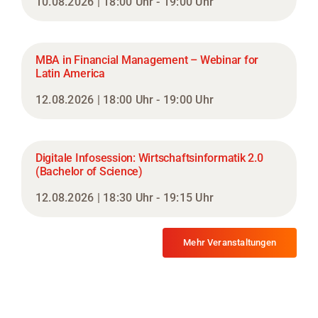
10.08.2026 | 18:00 Uhr - 19:00 Uhr
MBA in Financial Management – Webinar for
Latin America
12.08.2026 | 18:00 Uhr - 19:00 Uhr
Digitale Infosession: Wirtschaftsinformatik 2.0
(Bachelor of Science)
12.08.2026 | 18:30 Uhr - 19:15 Uhr
Mehr Veranstaltungen