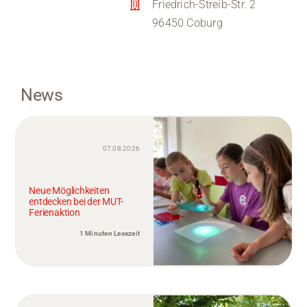
Friedrich-Streib-Str. 2
96450 Coburg
News
07.08.2026
Neue Möglichkeiten
entdecken bei der MUT-
Ferienaktion
1 Minuten Lesezeit