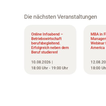
Die nächsten Veranstaltungen
Online Infoabend –
MBA in F
Betriebswirtschaft
Managem
berufsbegleitend.
Webinar f
Erfolgreich neben dem
America
Beruf studieren!
10.08.2026 |
12.08.20
18:00 Uhr - 19:00 Uhr
18:00 Uh