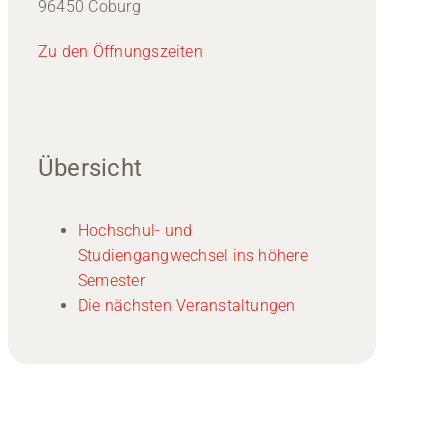
96450 Coburg
Zu den Öffnungszeiten
Übersicht
Hochschul- und
Studiengangwechsel ins höhere
Semester
Die nächsten Veranstaltungen