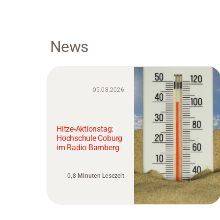
News
05.08.2026
Hitze-Aktionstag:
Hochschule Coburg
im Radio Bamberg
0,8 Minuten Lesezeit