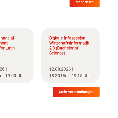
Mehr News
inancial
Digitale Infosession:
ent –
Wirtschaftsinformatik
or Latin
2.0 (Bachelor of
Science)
26 |
12.08.2026 |
r - 19:00 Uhr
18:30 Uhr - 19:15 Uhr
Mehr Veranstaltungen