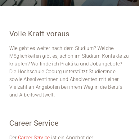
Medien
Stellenangebote
Volle Kraft voraus
News
Wie geht es weiter nach dem Studium? Welche
Möglichkeiten gibt es, schon im Studium Kontakte zu
Veranstaltungen
knüpfen? Wo finde ich Praktika und Jobangebote?
Die Hochschule Coburg unterstützt Studierende
sowie Absolventinnen und Absolventen mit einer
Vielzahl an Angeboten bei ihrem Weg in die Berufs-
und Arbeitsweltwelt.
Career Service
Der
Career Service
ist ein Angebot der