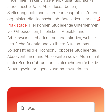
finden hier Praktikumsstellen, Auslandspraktika,
studentische Jobs, Abschlussarbeiten,
Stellenangebote und Unternehmensprofile. Zudem
organisiert die Hochschuljobbörse jedes Jahr die
Praxistage
. Hier können Studierende Unternehmen
vor Ort besuchen, Einblicke in Projekte und
Arbeitsweisen erhalten und herausfinden, welche
berufliche Orientierung zu ihrem Studium passt.
So schafft es die Hochschuljobbörse Studierende,
Absolventinnen und Absolventen sowie Alumni mit
erster Berufserfahrung und Unternehmen für beide
Seiten gewinnbringend zusammenzubringen.