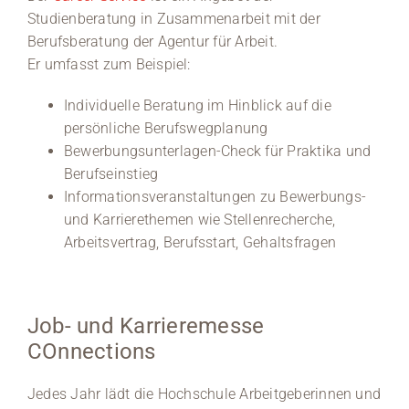
Studienberatung in Zusammenarbeit mit der
Berufsberatung der Agentur für Arbeit.
Er umfasst zum Beispiel:
Individuelle Beratung im Hinblick auf die
persönliche Berufswegplanung
Bewerbungsunterlagen-Check für Praktika und
Berufseinstieg
Informationsveranstaltungen zu Bewerbungs-
und Karrierethemen wie Stellenrecherche,
Arbeitsvertrag, Berufsstart, Gehaltsfragen
Job- und Karrieremesse
COnnections
Jedes Jahr lädt die Hochschule Arbeitgeberinnen und