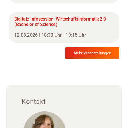
Digitale Infosession: Wirtschaftsinformatik 2.0
(Bachelor of Science)
12.08.2026 | 18:30 Uhr - 19:15 Uhr
Mehr Veranstaltungen
Kontakt