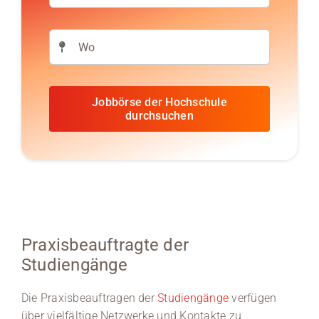
Jobbörse der Hochschule
durchsuchen
Praxisbeauftragte der
Studiengänge
Die Praxisbeauftragen der
Studiengänge
verfügen
über vielfältige Netzwerke und Kontakte zu