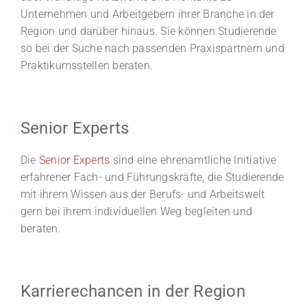
Unternehmen und Arbeitgebern ihrer Branche in der
Region und darüber hinaus. Sie können Studierende
so bei der Suche nach passenden Praxispartnern und
Praktikumsstellen beraten.
Senior Experts
Die
Senior Experts
sind eine ehrenamtliche Initiative
erfahrener Fach- und Führungskräfte, die Studierende
mit ihrem Wissen aus der Berufs- und Arbeitswelt
gern bei ihrem individuellen Weg begleiten und
beraten.
Karrierechancen in der Region