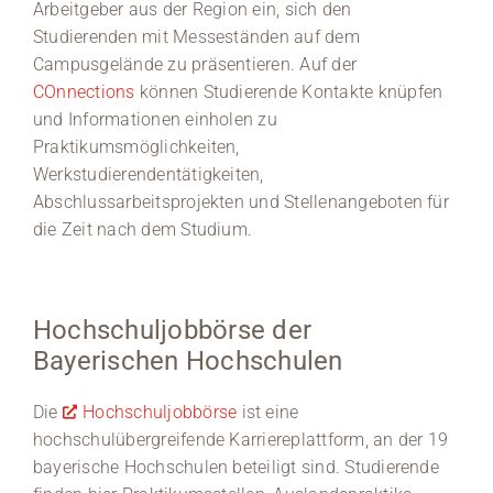
Arbeitgeber aus der Region ein, sich den
Studierenden mit Messeständen auf dem
Campusgelände zu präsentieren. Auf der
COnnections
können Studierende Kontakte knüpfen
und Informationen einholen zu
Praktikumsmöglichkeiten,
Werkstudierendentätigkeiten,
Abschlussarbeitsprojekten und Stellenangeboten für
die Zeit nach dem Studium.
Hochschuljobbörse der
Bayerischen Hochschulen
Die
Hochschuljobbörse
ist eine
hochschulübergreifende Karriereplattform, an der 19
bayerische Hochschulen beteiligt sind. Studierende