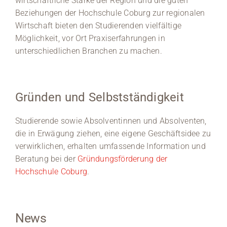
wirtschaftliche Stärke der Region und die guten
Beziehungen der Hochschule Coburg zur regionalen
Wirtschaft bieten den Studierenden vielfältige
Möglichkeit, vor Ort Praxiserfahrungen in
unterschiedlichen Branchen zu machen.
Gründen und Selbstständigkeit
Studierende sowie Absolventinnen und Absolventen,
die in Erwägung ziehen, eine eigene Geschäftsidee zu
verwirklichen, erhalten umfassende Information und
Beratung bei der
Gründungsförderung der
Hochschule Coburg
.
News