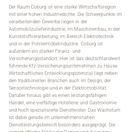
Der Raum Coburg ist eine starke Wirtschaftsregion
mit einer hohen Industriedichte. Die Schwerpunkte im
verarbeitenden Gewerbe liegen in der
Automobilzulieferindustrie, im Maschinenbau, in der
Kunststoffverarbeitung, im Bereich Elektrotechnik
und in der Polstermöbelindustrie. Coburg ist
außerdem ein starker Finanz- und
Versicherungsstandort. Hier ist das deutschlandweit
führende Kfz-Versicherungsunternehmen zu Hause.
Wirtschaftliches Entwicklungspotenzial liegt neben
den traditionellen Branchen auch im Design, der
Sensortechnologie und in der Elektromobilität.
Darüber hinaus gibt es einen leistungsfähigen
Handel, eine vielfältige Hotellerie und Gastronomie
und hoch spezialisierte Dienstleister. Das Wachstum
ist dabei gerade im unternehmensnahen
Dienstleistungsbereich besonders ausgeprägt. Die