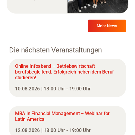
Mehr News
Die nächsten Veranstaltungen
Online Infoabend – Betriebswirtschaft
berufsbegleitend. Erfolgreich neben dem Beruf
studieren!
10.08.2026 | 18:00 Uhr - 19:00 Uhr
MBA in Financial Management – Webinar for
Latin America
12.08.2026 | 18:00 Uhr - 19:00 Uhr