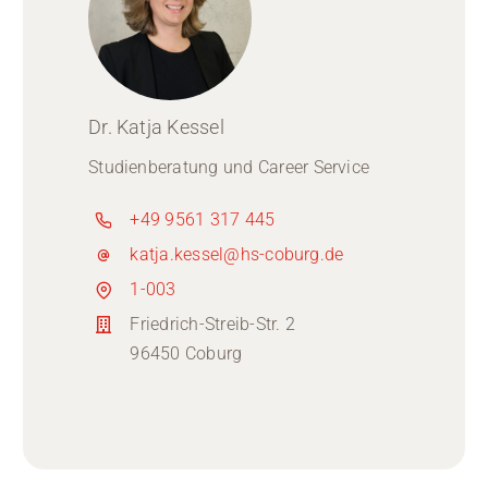
Dr. Katja Kessel
Studienberatung und Career Service
+49 9561 317 445
katja.kessel@hs-coburg.de
1-003
Friedrich-Streib-Str. 2
96450 Coburg