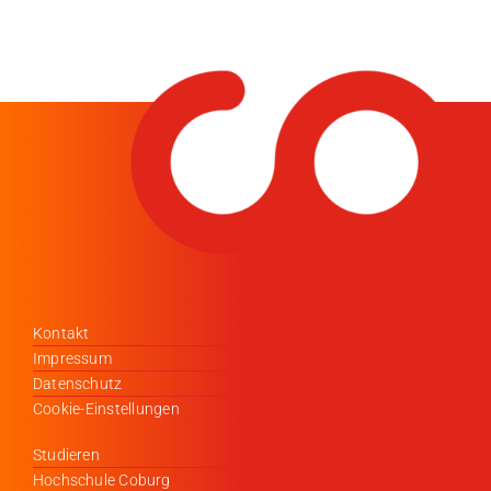
Kontakt
Impressum
Datenschutz
Cookie-Einstellungen
Studieren
Hochschule Coburg