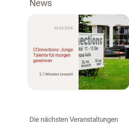
News
03.06.2026
COnnections: Junge
Talente für morgen
gewinnen
2,7 Minuten Lesezeit
Die nächsten Veranstaltungen