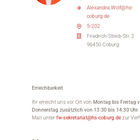
Alexandra.Wolf@hs-
coburg.de
5-202
Friedrich-Streib-Str. 2
96450 Coburg
Erreichbarkeit
Ihr erreicht uns vor Ort von
Montag bis Freitag v
Donnerstag zusätzlich von 13:30 bis 14:30 Uhr.
Mail unter
fw-sekretariat@hs-coburg.de
zur Ver