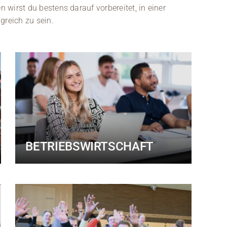
n wirst du bestens darauf vorbereitet, in einer
greich zu sein.
BETRIEBSWIRTSCHAFT