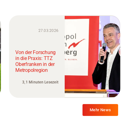
27.03.2026
Von der Forschung
in die Praxis: TTZ
Oberfranken in der
Metropolregion
3,1 Minuten Lesezeit
Mehr News