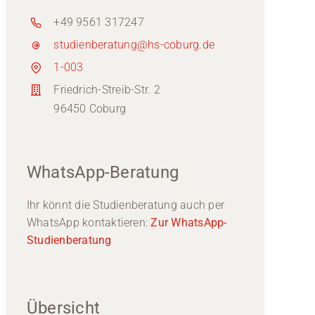
+49 9561 317247
studienberatung@hs-coburg.de
1-003
Friedrich-Streib-Str. 2
96450 Coburg
WhatsApp-Beratung
Ihr könnt die Studienberatung auch per
WhatsApp kontaktieren:
Zur WhatsApp-
Studienberatung
Übersicht