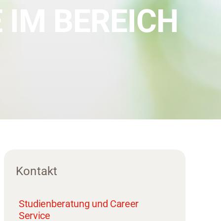
IM BEREICH
Kontakt
Studienberatung und Career
Service