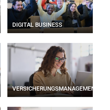
DIGITAL BUSINESS
VERSICHERUNGSMANAGEMENT