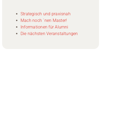
Strategisch und praxisnah
Mach noch ´nen Master!
Informationen für Alumni
Die nächsten Veranstaltungen