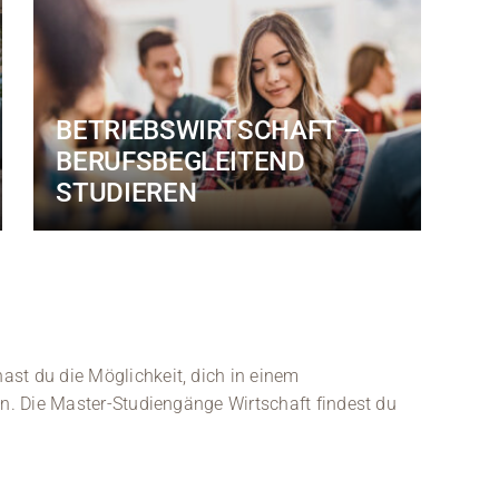
BETRIEBSWIRTSCHAFT –
BERUFSBEGLEITEND
STUDIEREN
st du die Möglichkeit, dich in einem
en. Die Master-Studiengänge Wirtschaft findest du