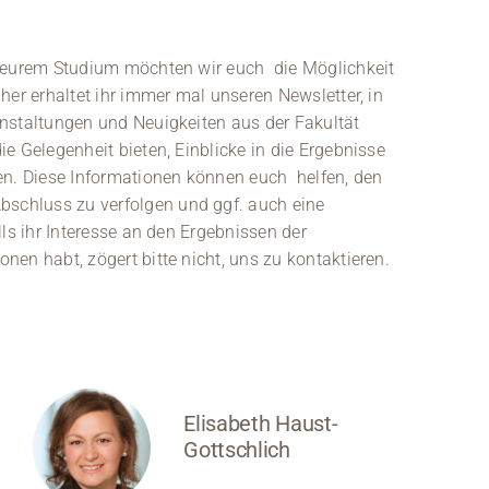
h eurem Studium möchten wir euch die Möglichkeit
her erhaltet ihr immer mal unseren Newsletter, in
nstaltungen und Neuigkeiten aus der Fakultät
e Gelegenheit bieten, Einblicke in die Ergebnisse
. Diese Informationen können euch helfen, den
chluss zu verfolgen und ggf. auch eine
ls ihr Interesse an den Ergebnissen der
en habt, zögert bitte nicht, uns zu kontaktieren.
Elisabeth Haust-
Gottschlich