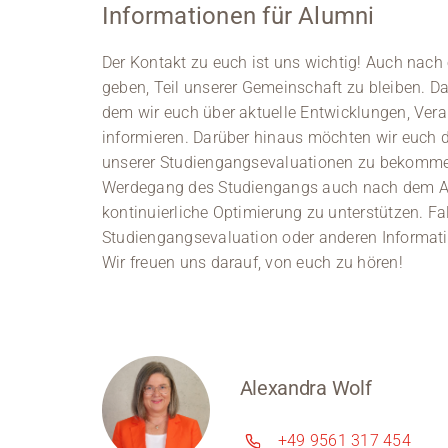
Informationen für Alumni
Der Kontakt zu euch ist uns wichtig! Auch nac
geben, Teil unserer Gemeinschaft zu bleiben. Da
dem wir euch über aktuelle Entwicklungen, Vera
informieren. Darüber hinaus möchten wir euch di
unserer Studiengangsevaluationen zu bekommen
Werdegang des Studiengangs auch nach dem Abs
kontinuierliche Optimierung zu unterstützen. Fal
Studiengangsevaluation oder anderen Information
Wir freuen uns darauf, von euch zu hören!
Alexandra Wolf
+49 9561 317 454