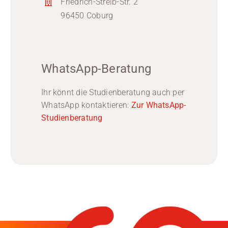
Friedrich-Streib-Str. 2
96450 Coburg
WhatsApp-Beratung
Ihr könnt die Studienberatung auch per
WhatsApp kontaktieren:
Zur WhatsApp-
Studienberatung