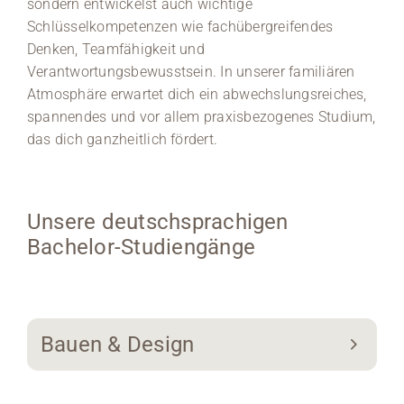
sondern entwickelst auch wichtige
Schlüsselkompetenzen wie fachübergreifendes
Denken, Teamfähigkeit und
Verantwortungsbewusstsein. In unserer familiären
Atmosphäre erwartet dich ein abwechslungsreiches,
spannendes und vor allem praxisbezogenes Studium,
das dich ganzheitlich fördert.
Unsere deutschsprachigen
Bachelor-Studiengänge
Bauen & Design