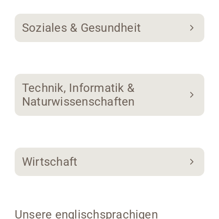
Soziales & Gesundheit
Technik, Informatik &
Naturwissenschaften
Wirtschaft
Unsere englischsprachigen