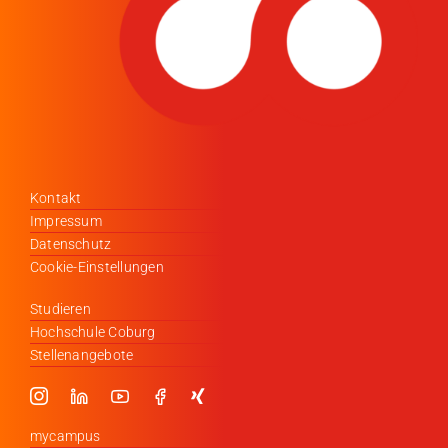
Kontakt
Impressum
Datenschutz
Cookie-Einstellungen
Studieren
Hochschule Coburg
Stellenangebote
mycampus