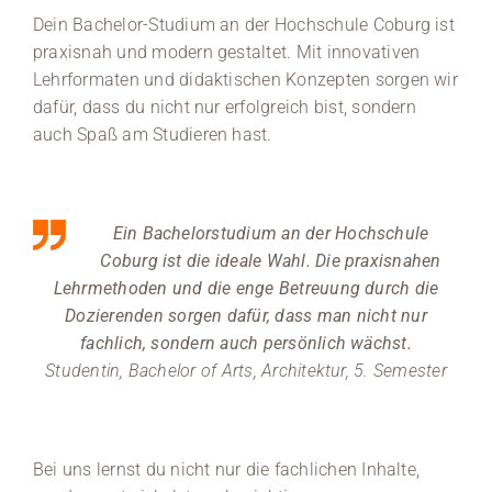
Dein Bachelor-Studium an der Hochschule Coburg ist
Medien
praxisnah und modern gestaltet. Mit innovativen
Lehrformaten und didaktischen Konzepten sorgen wir
Stellenangebote
dafür, dass du nicht nur erfolgreich bist, sondern
auch Spaß am Studieren hast.
News
Veranstaltungen
Ein Bachelorstudium an der Hochschule
Coburg ist die ideale Wahl. Die praxisnahen
Lehrmethoden und die enge Betreuung durch die
Dozierenden sorgen dafür, dass man nicht nur
fachlich, sondern auch persönlich wächst.
Studentin, Bachelor of Arts, Architektur, 5. Semester
Bei uns lernst du nicht nur die fachlichen Inhalte,