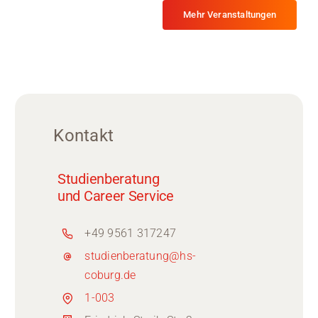
Mehr Veranstaltungen
Kontakt
Studienberatung
und Career Service
+49 9561 317247
studienberatung@hs-
coburg.de
1-003