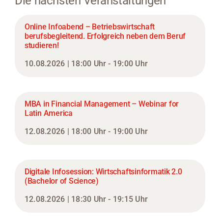
Die nächsten Veranstaltungen
Online Infoabend – Betriebswirtschaft
berufsbegleitend. Erfolgreich neben dem Beruf
studieren!
10.08.2026 | 18:00 Uhr - 19:00 Uhr
MBA in Financial Management – Webinar for
Latin America
12.08.2026 | 18:00 Uhr - 19:00 Uhr
Digitale Infosession: Wirtschaftsinformatik 2.0
(Bachelor of Science)
12.08.2026 | 18:30 Uhr - 19:15 Uhr