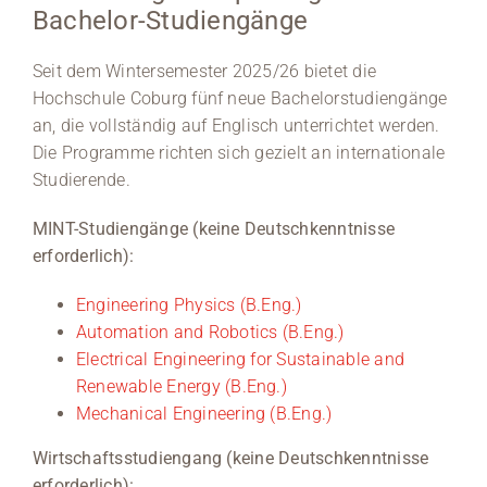
Bachelor-Studiengänge
Seit dem Wintersemester 2025/26 bietet die
Hochschule Coburg fünf neue Bachelorstudiengänge
an, die vollständig auf Englisch unterrichtet werden.
Die Programme richten sich gezielt an internationale
Studierende.
MINT-Studiengänge (keine Deutschkenntnisse
erforderlich):
Engineering Physics (B.Eng.)
Automation and Robotics (B.Eng.)
Electrical Engineering for Sustainable and
Renewable Energy (B.Eng.)
Mechanical Engineering (B.Eng.)
Wirtschaftsstudiengang (keine Deutschkenntnisse
erforderlich):