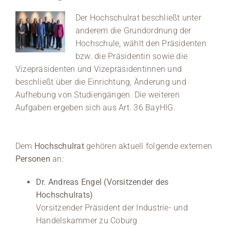
Der Hochschulrat beschließt unter
anderem die Grundordnung der
Hochschule, wählt den Präsidenten
bzw. die Präsidentin sowie die
Vizepräsidenten und Vizepräsidentinnen und
beschließt über die Einrichtung, Änderung und
Aufhebung von Studiengängen. Die weiteren
Aufgaben ergeben sich aus Art. 36 BayHIG.
Dem
Hochschulrat
gehören aktuell folgende externen
Personen
an:
Dr. Andreas Engel (Vorsitzender des
Hochschulrats)
Vorsitzender Präsident der Industrie- und
Handelskammer zu Coburg