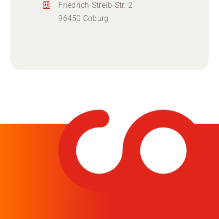
Friedrich-Streib-Str. 2
96450 Coburg