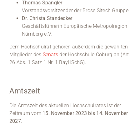
Thomas Spangler
Vorstandsvorsitzender der Brose Sitech Gruppe
Dr. Christa Standecker
Geschäftsführerin Europäische Metropolregion
Nürnberg e.V.
Dem Hochschulrat gehören außerdem die gewählten
Mitglieder des
Senats
der Hochschule Coburg an (Art.
26 Abs. 1 Satz 1 Nr. 1 BayHSchG).
Amtszeit
Die Amtszeit des aktuellen Hochschulrates ist der
Zeitraum vom
15. November 2023 bis 14. November
2027
.