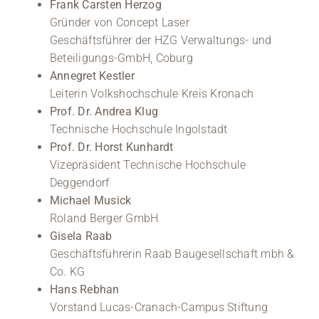
Frank Carsten Herzog
Gründer von Concept Laser
Geschäftsführer der HZG Verwaltungs- und
Beteiligungs-GmbH, Coburg
Annegret Kestler
Leiterin Volkshochschule Kreis Kronach
Prof. Dr. Andrea Klug
Technische Hochschule Ingolstadt
Prof. Dr. Horst Kunhardt
Vizepräsident Technische Hochschule
Deggendorf
Michael Musick
Roland Berger GmbH
Gisela Raab
Geschäftsführerin Raab Baugesellschaft mbh &
Co. KG
Hans Rebhan
Vorstand Lucas-Cranach-Campus Stiftung