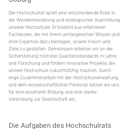
Medien
Der Hochschulrat spielt eine entscheidende Rolle in
der Weiterentwicklung und strategischen Ausrichtung
Stellenangebote
unserer Hochschule. Er besteht aus erfahrenen
Fachleuten, die mit ihrem umfangreichen Wissen und
News
ihrer Expertise dazu beitragen, unsere Vision und
Ziele zu gestalten. Gemeinsam arbeiten wir an der
Veranstaltungen
Sicherstellung höchster Qualitätsstandards in Lehre
und Forschung und fördern innovative Projekte, die
unsere Hochschule zukunftsfähig machen. Durch
enge Zusammenarbeit mit der Hochschulverwaltung
und dem wissenschaftlichen Personal setzen wir uns
für eine exzellente Bildung und eine starke
Verbindung zur Gesellschaft ein.
Die Aufgaben des Hochschulrats