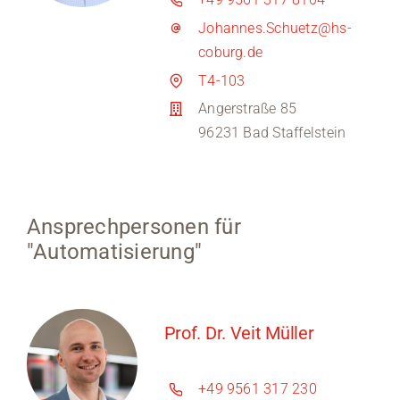
Johannes.Schuetz@hs-
coburg.de
T4-103
Angerstraße 85
96231 Bad Staffelstein
Ansprechpersonen für
"Automatisierung"
Prof. Dr. Veit Müller
+49 9561 317 230