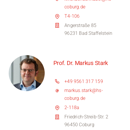
coburg.de
T4-106
Angerstraße 85
96231 Bad Staffelstein
Prof. Dr. Markus Stark
+49 9561 317 159
markus.stark@hs-
coburg.de
2-118a
Friedrich-Streib-Str. 2
96450 Coburg