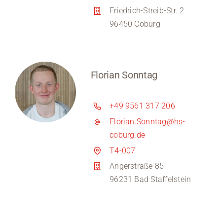
Friedrich-Streib-Str. 2
96450 Coburg
Florian Sonntag
+49 9561 317 206
Florian.Sonntag@hs-
coburg.de
T4-007
Angerstraße 85
96231 Bad Staffelstein