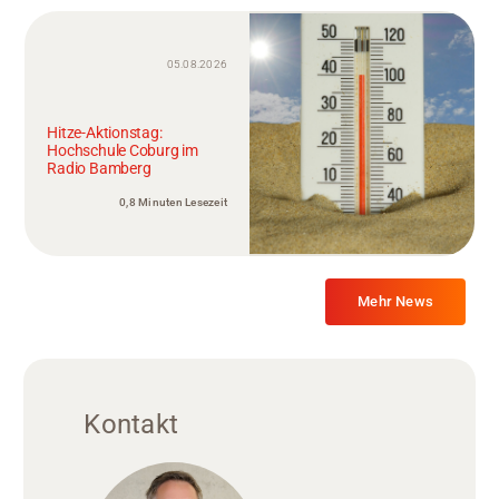
05.08.2026
Hitze-Aktionstag:
Hochschule Coburg im
Radio Bamberg
0,8 Minuten Lesezeit
Mehr News
Kontakt