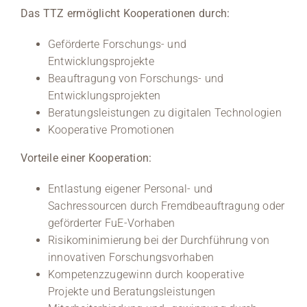
Das TTZ ermöglicht Kooperationen durch:
Geförderte Forschungs- und
Entwicklungsprojekte
Beauftragung von Forschungs- und
Entwicklungsprojekten
Beratungsleistungen zu digitalen Technologien
Kooperative Promotionen
Vorteile einer Kooperation:
Entlastung eigener Personal- und
Sachressourcen durch Fremdbeauftragung oder
geförderter FuE-Vorhaben
Risikominimierung bei der Durchführung von
innovativen Forschungsvorhaben
Kompetenzzugewinn durch kooperative
Projekte und Beratungsleistungen