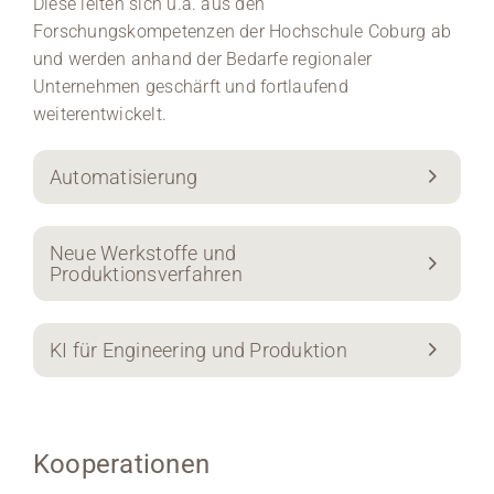
Diese leiten sich u.a. aus den
Forschungskompetenzen der Hochschule Coburg ab
und werden anhand der Bedarfe regionaler
Unternehmen geschärft und fortlaufend
weiterentwickelt.
Automatisierung
Neue Werkstoffe und
Produktionsverfahren
KI für Engineering und Produktion
Kooperationen