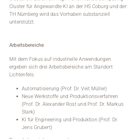
Cluster für Angewandte KI an der HS Coburg und der
TH Nürnberg wird das Vorhaben substanziell
unterstützt.
Arbeitsbereiche
Mit dem Fokus auf industrielle Anwendungen
ergeben sich drei Arbeitsbereiche am Standort
Lichtenfels:
Automatisierung (Prof. Dr. Veit Müller)
Neue Werkstoffe und Produktionsverfahren
(Prof. Dr. Alexander Rost und Prof. Dr. Markus
Stark)
KI für Engineering und Produktion (Prof. Dr.
Jens Grubert)