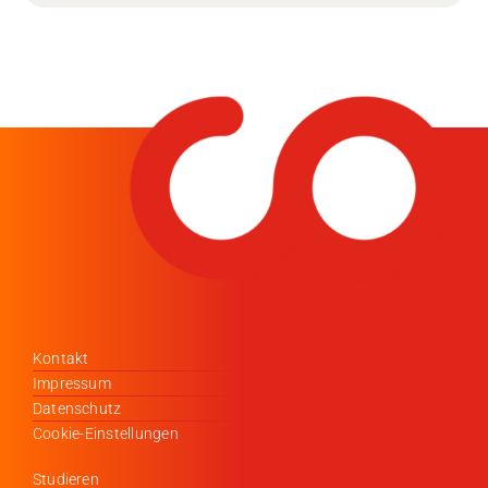
Kontakt
Impressum
Datenschutz
Cookie-Einstellungen
Studieren