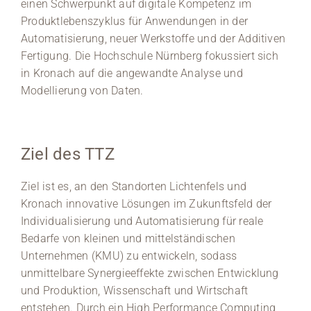
einen Schwerpunkt auf digitale Kompetenz im
Produktlebenszyklus für Anwendungen in der
Automatisierung, neuer Werkstoffe und der Additiven
Fertigung. Die Hochschule Nürnberg fokussiert sich
in Kronach auf die angewandte Analyse und
Modellierung von Daten.
Ziel des TTZ
Ziel ist es, an den Standorten Lichtenfels und
Kronach innovative Lösungen im Zukunftsfeld der
Individualisierung und Automatisierung für reale
Bedarfe von kleinen und mittelständischen
Unternehmen (KMU) zu entwickeln, sodass
unmittelbare Synergieeffekte zwischen Entwicklung
und Produktion, Wissenschaft und Wirtschaft
entstehen. Durch ein High Performance Computing