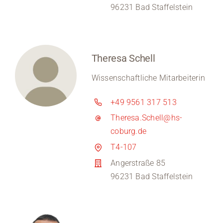
96231 Bad Staffelstein
Theresa Schell
Wissenschaftliche Mitarbeiterin
+49 9561 317 513
Theresa.Schell@hs-
coburg.de
T4-107
Angerstraße 85
96231 Bad Staffelstein