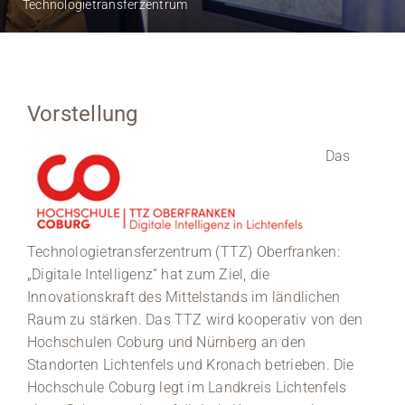
Technologietransferzentrum
Medien
Stellenangebote
Vorstellung
News
Das
Veranstaltungen
Technologietransferzentrum (TTZ) Oberfranken:
„Digitale Intelligenz“ hat zum Ziel, die
Innovationskraft des Mittelstands im ländlichen
Raum zu stärken. Das TTZ wird kooperativ von den
Hochschulen Coburg und Nürnberg an den
Standorten Lichtenfels und Kronach betrieben. Die
Hochschule Coburg legt im Landkreis Lichtenfels