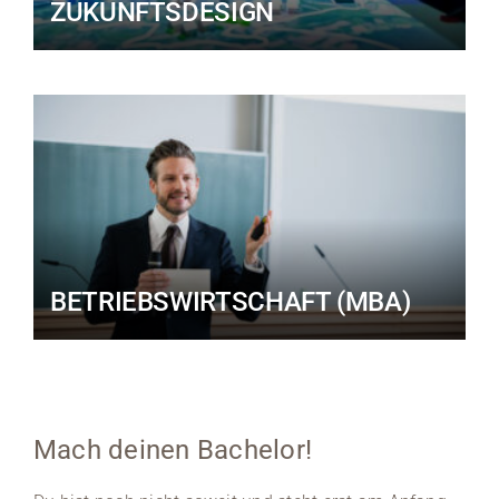
ZUKUNFTSDESIGN
BETRIEBSWIRTSCHAFT (MBA)
Mach deinen Bachelor!