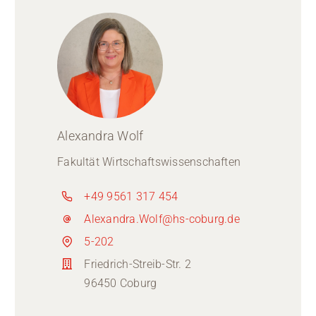
Alexandra Wolf
Fakultät Wirtschaftswissenschaften
+49 9561 317 454
Alexandra.Wolf@hs-coburg.de
5-202
Friedrich-Streib-Str. 2
96450 Coburg