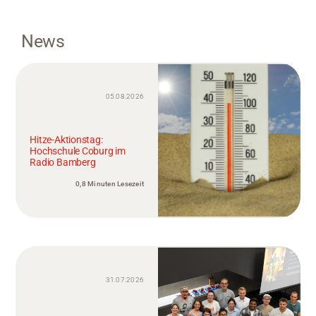
News
05.08.2026
Hitze-Aktionstag:
Hochschule Coburg im
Radio Bamberg
0,8 Minuten Lesezeit
31.07.2026