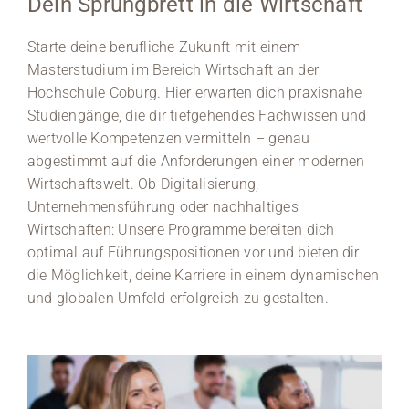
Dein Sprungbrett in die Wirtschaft
Medien
Starte deine berufliche Zukunft mit einem
Masterstudium im Bereich Wirtschaft an der
Stellenangebote
Hochschule Coburg. Hier erwarten dich praxisnahe
Studiengänge, die dir tiefgehendes Fachwissen und
News
wertvolle Kompetenzen vermitteln – genau
abgestimmt auf die Anforderungen einer modernen
Veranstaltungen
Wirtschaftswelt. Ob Digitalisierung,
Unternehmensführung oder nachhaltiges
Wirtschaften: Unsere Programme bereiten dich
optimal auf Führungspositionen vor und bieten dir
die Möglichkeit, deine Karriere in einem dynamischen
und globalen Umfeld erfolgreich zu gestalten.