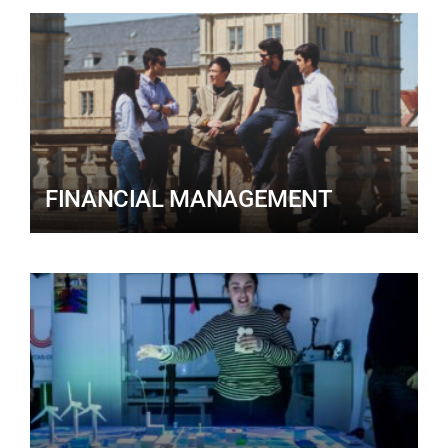
FINANCIAL MANAGEMENT