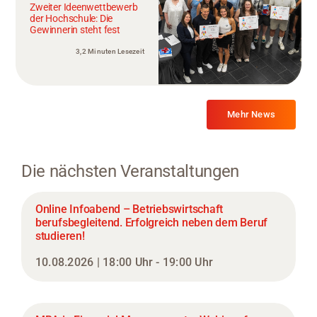
Zweiter Ideenwettbewerb
der Hochschule: Die
Gewinnerin steht fest
3,2 Minuten Lesezeit
Mehr News
Die nächsten Veranstaltungen
Online Infoabend – Betriebswirtschaft
berufsbegleitend. Erfolgreich neben dem Beruf
studieren!
10.08.2026 | 18:00 Uhr - 19:00 Uhr