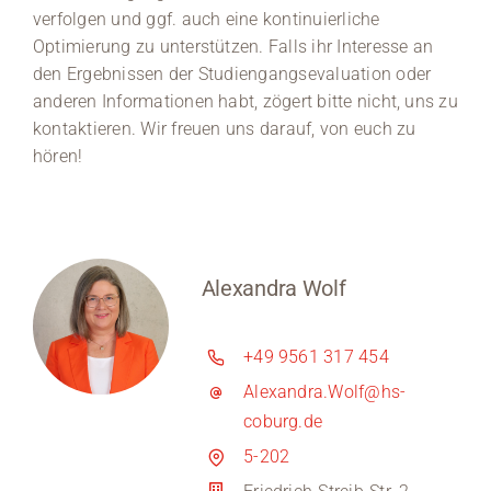
verfolgen und ggf. auch eine kontinuierliche
Optimierung zu unterstützen. Falls ihr Interesse an
den Ergebnissen der Studiengangsevaluation oder
anderen Informationen habt, zögert bitte nicht, uns zu
kontaktieren. Wir freuen uns darauf, von euch zu
hören!
Alexandra Wolf
+49 9561 317 454
Alexandra.Wolf@hs-
coburg.de
5-202