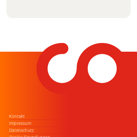
Kontakt
Impressum
Datenschutz