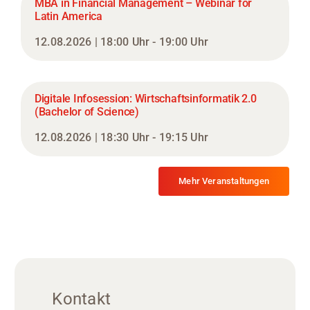
MBA in Financial Management – Webinar for
Latin America
12.08.2026 | 18:00 Uhr - 19:00 Uhr
Digitale Infosession: Wirtschaftsinformatik 2.0
(Bachelor of Science)
12.08.2026 | 18:30 Uhr - 19:15 Uhr
Mehr Veranstaltungen
Kontakt