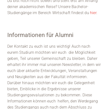
Du bist noch nicht soweit und steht erst am Anfang
deiner akademischen Reise? Unsere Bachelor-
Studiengänge im Bereich Wirtschaft findest du
hier
.
Informationen für Alumni
Der Kontakt zu euch ist uns wichtig! Auch nach
eurem Studium möchten wir euch die Möglichkeit
geben, Teil unserer Gemeinschaft zu bleiben. Daher
erhaltet ihr immer mal unseren Newsletter, in dem wir
euch über aktuelle Entwicklungen, Veranstaltungen
und Neuigkeiten aus der Fakultät informieren.
Darüber hinaus möchten wir euch die Gelegenheit
bieten, Einblicke in die Ergebnisse unserer
Studiengangsevaluationen zu bekommen. Diese
Informationen können euch helfen, den Werdegang
des Studiengangs auch nach dem Abschluss zu