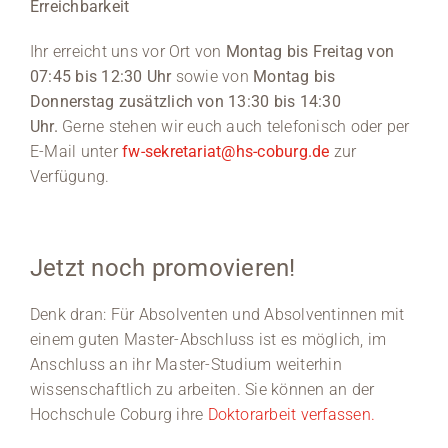
Erreichbarkeit
Ihr erreicht uns vor Ort von
Montag bis Freitag von
07:45 bis 12:30 Uhr
sowie von
Montag bis
Donnerstag zusätzlich von 13:30 bis 14:30
Uhr.
Gerne stehen wir euch auch telefonisch oder per
E-Mail unter
fw-sekretariat@hs-coburg.de
zur
Verfügung.
Jetzt noch promovieren!
Denk dran: Für Absolventen und Absolventinnen mit
einem guten Master-Abschluss ist es möglich, im
Anschluss an ihr Master-Studium weiterhin
wissenschaftlich zu arbeiten. Sie können an der
Hochschule Coburg ihre
Doktorarbeit verfassen.