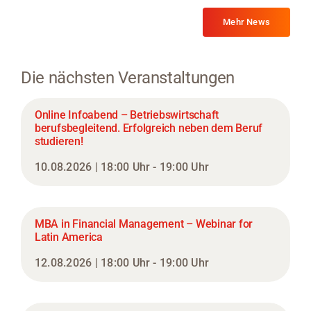
Mehr News
Die nächsten Veranstaltungen
Online Infoabend – Betriebswirtschaft
berufsbegleitend. Erfolgreich neben dem Beruf
studieren!
10.08.2026 | 18:00 Uhr - 19:00 Uhr
MBA in Financial Management – Webinar for
Latin America
12.08.2026 | 18:00 Uhr - 19:00 Uhr