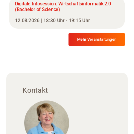
Digitale Infosession: Wirtschaftsinformatik 2.0
(Bachelor of Science)
12.08.2026 | 18:30 Uhr - 19:15 Uhr
Mehr Veranstaltungen
Kontakt