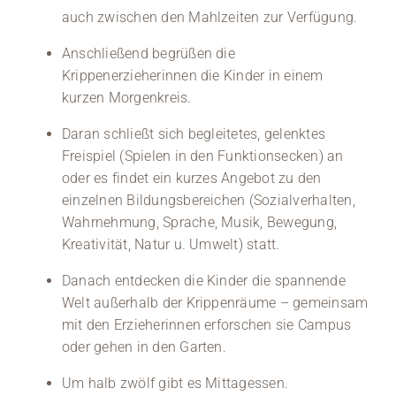
auch zwischen den Mahlzeiten zur Verfügung.
Anschließend begrüßen die
Krippenerzieherinnen die Kinder in einem
kurzen Morgenkreis.
Daran schließt sich begleitetes, gelenktes
Freispiel (Spielen in den Funktionsecken) an
oder es findet ein kurzes Angebot zu den
einzelnen Bildungsbereichen (Sozialverhalten,
Wahrnehmung, Sprache, Musik, Bewegung,
Kreativität, Natur u. Umwelt) statt.
Danach entdecken die Kinder die spannende
Welt außerhalb der Krippenräume – gemeinsam
mit den Erzieherinnen erforschen sie Campus
oder gehen in den Garten.
Um halb zwölf gibt es Mittagessen.