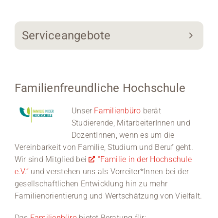
Serviceangebote
Familienfreundliche Hochschule
Unser
Familienbüro
berät
Studierende, MitarbeiterInnen und
DozentInnen, wenn es um die
Vereinbarkeit von Familie, Studium und Beruf geht.
Wir sind Mitglied bei
“Familie in der Hochschule
e.V.”
und verstehen uns als Vorreiter*Innen bei der
gesellschaftlichen Entwicklung hin zu mehr
Familienorientierung und Wertschätzung von Vielfalt.
Das
Familienbüro
bietet Beratung für: