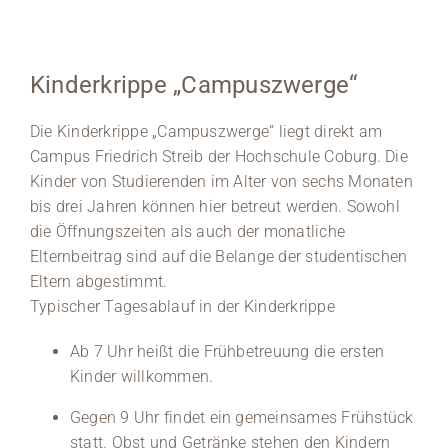
Kinderkrippe „Campuszwerge“
Die Kinderkrippe „Campuszwerge“ liegt direkt am
Campus Friedrich Streib der Hochschule Coburg. Die
Kinder von Studierenden im Alter von sechs Monaten
bis drei Jahren können hier betreut werden. Sowohl
die Öffnungszeiten als auch der monatliche
Elternbeitrag sind auf die Belange der studentischen
Eltern abgestimmt.
Typischer Tagesablauf in der Kinderkrippe
Ab 7 Uhr heißt die Frühbetreuung die ersten
Kinder willkommen.
Gegen 9 Uhr findet ein gemeinsames Frühstück
statt. Obst und Getränke stehen den Kindern