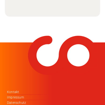
Kontakt
Impressum
Datenschutz