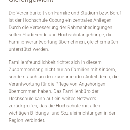
Medien
Die Vereinbarkeit von Familie und Studium bzw. Beruf
ist der Hochschule Coburg ein zentrales Anliegen.
Stellenangebote
Durch die Verbesserung der Rahmenbedingungen
sollen Studierende und Hochschulangehörige, die
News
Familienverantwortung übernehmen, gleichermaßen
unterstützt werden.
Veranstaltungen
Familienfreundlichkeit richtet sich in diesem
Zusammenhang nicht nur an Familien mit Kindern,
sondern auch an den zunehmenden Anteil deren, die
Verantwortung für die Pflege von Angehörigen
übernommen haben. Das Familienbüro der
Hochschule kann auf ein weites Netzwerk
zurückgreifen, das die Hochschule mit allen
wichtigen Bildungs- und Sozialeinrichtungen in der
Region verbindet.