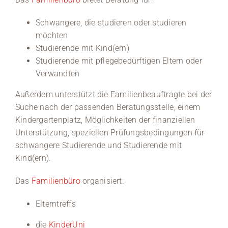
Schwangere, die studieren oder studieren
möchten
Studierende mit Kind(ern)
Studierende mit pflegebedürftigen Eltern oder
Verwandten
Außerdem unterstützt die Familienbeauftragte bei der
Suche nach der passenden Beratungsstelle, einem
Kindergartenplatz, Möglichkeiten der finanziellen
Unterstützung, speziellen Prüfungsbedingungen für
schwangere Studierende und Studierende mit
Kind(ern).
Das
Familienbüro
organisiert:
Elterntreffs
die
KinderUni