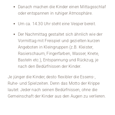
Danach machen die Kinder einen Mittagsschlaf
oder entspannen in ruhiger Atmosphäre.
Um ca. 14.30 Uhr steht eine Vesper bereit.
Der Nachmittag gestaltet sich ähnlich wie der
Vormittag mit Freispiel und gezielten kurzen
Angeboten in Kleingruppen (z.B. Kleister,
Rasierschaum, Fingerfarben, Wasser, Knete,
Basteln etc.), Entspannung und Rückzug, je
nach den Bedürfnissen der Kinder.
Je jünger die Kinder, desto flexibler die Essens-,
Ruhe- und Spielzeiten. Denn das Motto der Krippe
lautet: Jeder nach seinen Bedürfnissen, ohne die
Gemeinschaft der Kinder aus den Augen zu verlieren.