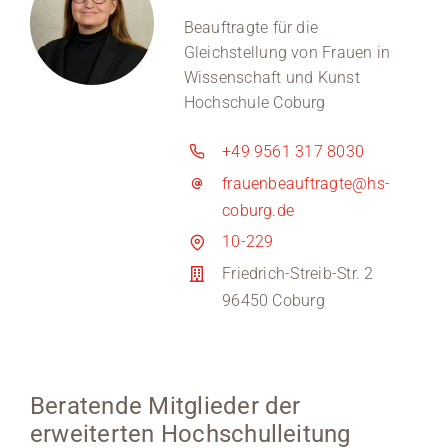
Beauftragte für die
Gleichstellung von Frauen in
Wissenschaft und Kunst
Hochschule Coburg
+49 9561 317 8030
frauenbeauftragte@hs-
coburg.de
10-229
Friedrich-Streib-Str. 2
96450 Coburg
Beratende Mitglieder der
erweiterten Hochschulleitung