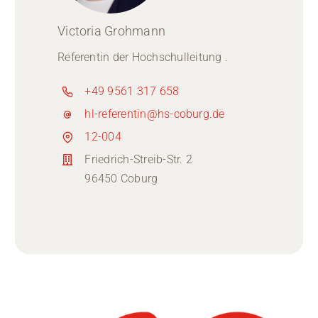
Victoria Grohmann
Referentin der Hochschulleitung .
+49 9561 317 658
hl-referentin@hs-coburg.de
12-004
Friedrich-Streib-Str. 2
96450 Coburg