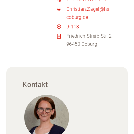
Christian.Zagel@hs-
coburg.de
9-118
Friedrich-Streib-Str. 2
96450 Coburg
Kontakt