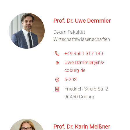
Prof. Dr. Uwe Demmler
Dekan Fakultät
Wirtschaftswissenschaften
+49 9561 317 180
Uwe.Demmler@hs-
coburg.de
5-203
Friedrich-Streib-Str. 2
96450 Coburg
Prof. Dr. Karin Meißner