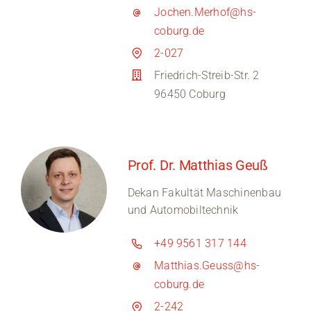
Jochen.Merhof@hs-
coburg.de
2-027
Friedrich-Streib-Str. 2
96450 Coburg
Prof. Dr. Matthias Geuß
Dekan Fakultät Maschinenbau
und Automobiltechnik
+49 9561 317 144
Matthias.Geuss@hs-
coburg.de
2-242