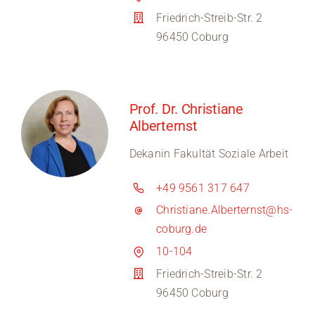
Friedrich-Streib-Str. 2
96450 Coburg
Prof. Dr. Christiane
Alberternst
Dekanin Fakultät Soziale Arbeit
+49 9561 317 647
Christiane.Alberternst@hs-
coburg.de
10-104
Friedrich-Streib-Str. 2
96450 Coburg