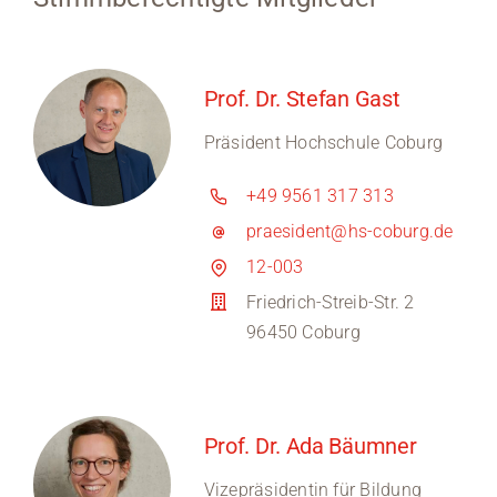
Prof. Dr. Stefan Gast
Präsident Hochschule Coburg
+49 9561 317 313
praesident@hs-coburg.de
12-003
Friedrich-Streib-Str. 2
96450 Coburg
Prof. Dr. Ada Bäumner
Vizepräsidentin für Bildung