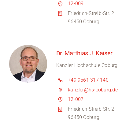
12-009
Friedrich-Streib-Str. 2
96450 Coburg
Dr. Matthias J. Kaiser
Kanzler Hochschule Coburg
+49 9561 317 140
kanzler@hs-coburg.de
12-007
Friedrich-Streib-Str. 2
96450 Coburg