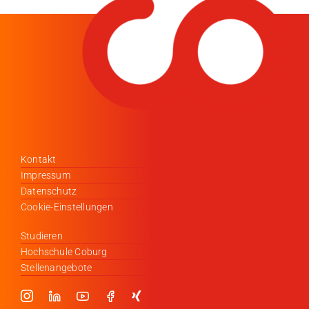
Kontakt
Impressum
Datenschutz
Cookie-Einstellungen
Studieren
Hochschule Coburg
Stellenangebote