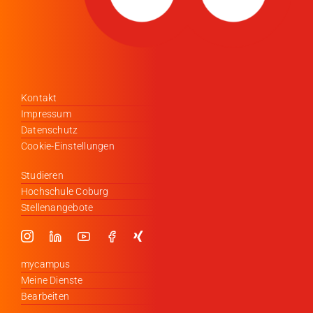
Kontakt
Impressum
Datenschutz
Cookie-Einstellungen
Studieren
Hochschule Coburg
Stellenangebote
mycampus
Meine Dienste
Bearbeiten