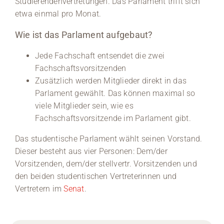
Studierendenvertretungen. Das Parlament trifft sich
etwa einmal pro Monat.
Wie ist das Parlament aufgebaut?
Jede Fachschaft entsendet die zwei
Fachschaftsvorsitzenden
Zusätzlich werden Mitglieder direkt in das
Parlament gewählt. Das können maximal so
viele Mitglieder sein, wie es
Fachschaftsvorsitzende im Parlament gibt.
Das studentische Parlament wählt seinen Vorstand.
Dieser besteht aus vier Personen: Dem/der
Vorsitzenden, dem/der stellvertr. Vorsitzenden und
den beiden studentischen Vertreterinnen und
Vertretern im
Senat
.