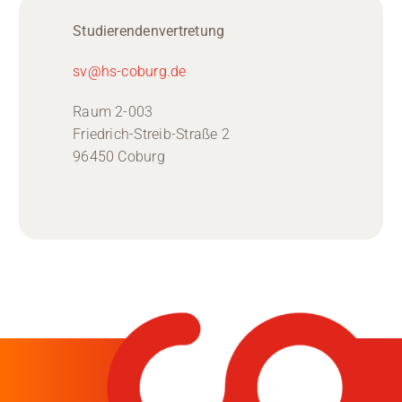
Studierendenvertretung
sv@hs-coburg.de
Raum 2-003
Friedrich-Streib-Straße 2
96450 Coburg