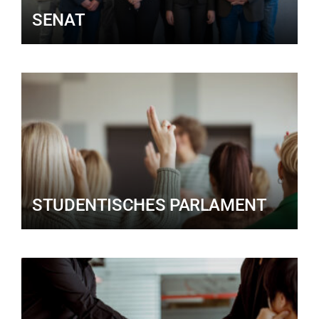
SENAT
STUDENTISCHES PARLAMENT