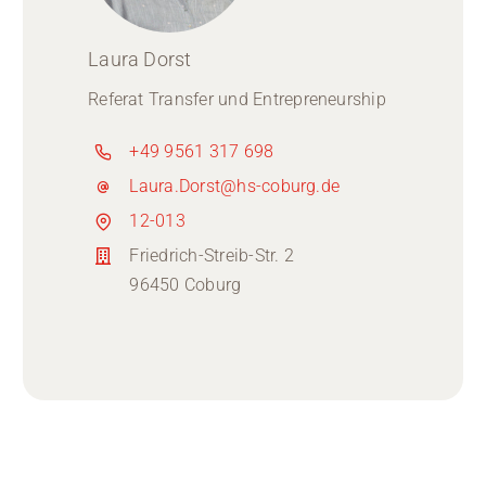
Laura Dorst
Referat Transfer und Entrepreneurship
+49 9561 317 698
Laura.Dorst@hs-coburg.de
12-013
Friedrich-Streib-Str. 2
96450 Coburg