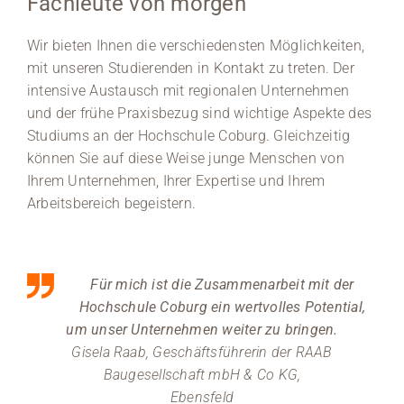
Fachleute von morgen
Medien
Wir bieten Ihnen die verschiedensten Möglichkeiten,
mit unseren Studierenden in Kontakt zu treten. Der
Stellenangebote
intensive Austausch mit regionalen Unternehmen
und der frühe Praxisbezug sind wichtige Aspekte des
News
Studiums an der Hochschule Coburg. Gleichzeitig
können Sie auf diese Weise junge Menschen von
Veranstaltungen
Ihrem Unternehmen, Ihrer Expertise und Ihrem
Arbeitsbereich begeistern.
Für mich ist die Zusammenarbeit mit der
Hochschule Coburg ein wertvolles Potential,
um unser Unternehmen weiter zu bringen.
Gisela Raab, Geschäftsführerin der RAAB
Baugesellschaft mbH & Co KG,
Ebensfeld