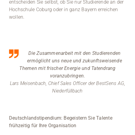
entscheiden Sie selbst, ob Sie nur Studierende an der
Hochschule Coburg oder in ganz Bayern erreichen
wollen.
Die Zusammenarbeit mit den Studierenden
ermöglicht uns neue und zukunftsweisende
Themen mit frischer Energie und Tatendrang
voranzubringen.
Lars Meisenbach, Chief Sales Officer der BestSens AG,
Niederfüllbach
Deutschlandstipendium: Begeistern Sie Talente
frühzeitig für Ihre Organisation