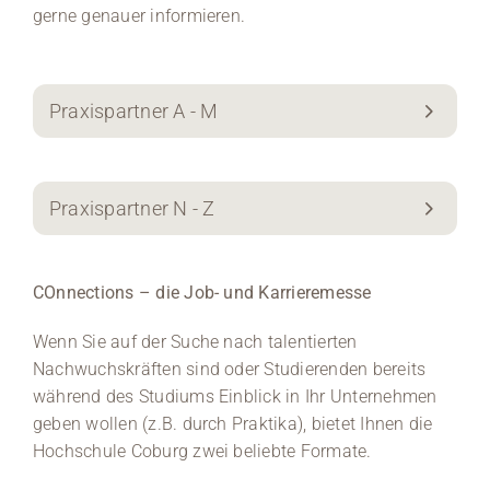
gerne genauer informieren.
Praxispartner A - M
Praxispartner N - Z
COnnections – die Job- und Karrieremesse
Wenn Sie auf der Suche nach talentierten
Nachwuchskräften sind oder Studierenden bereits
während des Studiums Einblick in Ihr Unternehmen
geben wollen (z.B. durch Praktika), bietet Ihnen die
Hochschule Coburg zwei beliebte Formate.