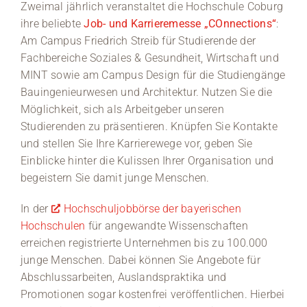
Zweimal jährlich veranstaltet die Hochschule Coburg
ihre beliebte
Job- und Karrieremesse „COnnections“
:
Am Campus Friedrich Streib für Studierende der
Fachbereiche Soziales & Gesundheit, Wirtschaft und
MINT sowie am Campus Design für die Studiengänge
Bauingenieurwesen und Architektur. Nutzen Sie die
Möglichkeit, sich als Arbeitgeber unseren
Studierenden zu präsentieren. Knüpfen Sie Kontakte
und stellen Sie Ihre Karrierewege vor, geben Sie
Einblicke hinter die Kulissen Ihrer Organisation und
begeistern Sie damit junge Menschen.
In der
Hochschuljobbörse der bayerischen
Hochschulen
für angewandte Wissenschaften
erreichen registrierte Unternehmen bis zu 100.000
junge Menschen. Dabei können Sie Angebote für
Abschlussarbeiten, Auslandspraktika und
Promotionen sogar kostenfrei veröffentlichen. Hierbei