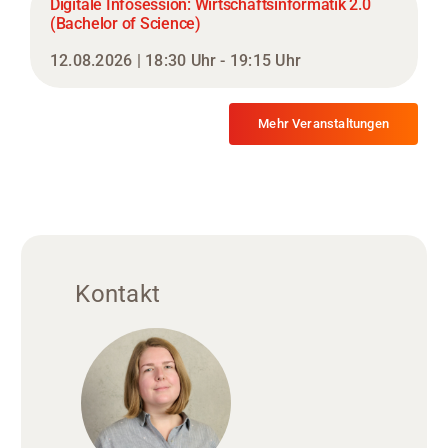
Digitale Infosession: Wirtschaftsinformatik 2.0
(Bachelor of Science)
12.08.2026 | 18:30 Uhr - 19:15 Uhr
Mehr Veranstaltungen
Kontakt