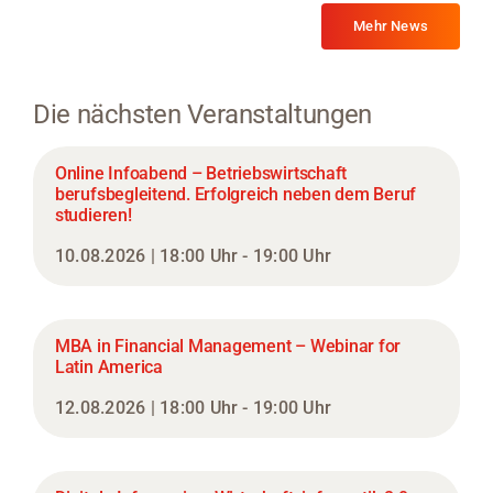
Mehr News
Die nächsten Veranstaltungen
Online Infoabend – Betriebswirtschaft
berufsbegleitend. Erfolgreich neben dem Beruf
studieren!
10.08.2026 | 18:00 Uhr - 19:00 Uhr
MBA in Financial Management – Webinar for
Latin America
12.08.2026 | 18:00 Uhr - 19:00 Uhr