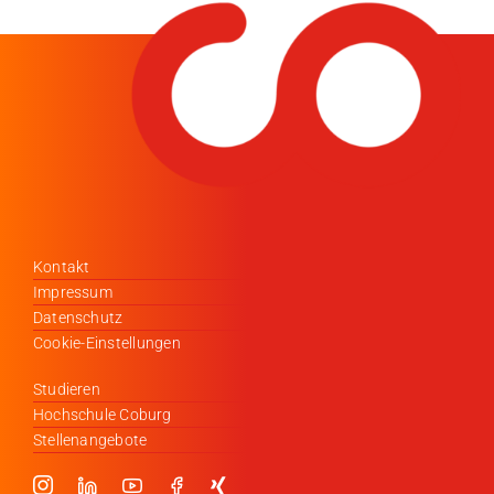
Kontakt
Impressum
Datenschutz
Cookie-Einstellungen
Studieren
Hochschule Coburg
Stellenangebote