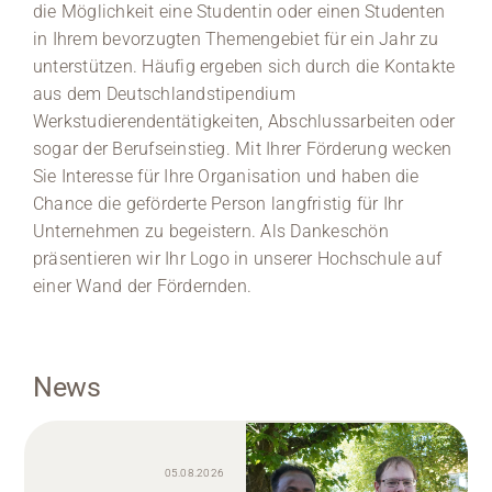
die Möglichkeit eine Studentin oder einen Studenten
in Ihrem bevorzugten Themengebiet für ein Jahr zu
unterstützen. Häufig ergeben sich durch die Kontakte
aus dem Deutschlandstipendium
Werkstudierendentätigkeiten, Abschlussarbeiten oder
sogar der Berufseinstieg. Mit Ihrer Förderung wecken
Sie Interesse für Ihre Organisation und haben die
Chance die geförderte Person langfristig für Ihr
Unternehmen zu begeistern. Als Dankeschön
präsentieren wir Ihr Logo in unserer Hochschule auf
einer Wand der Fördernden.
News
05.08.2026