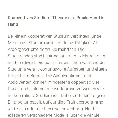
Kooperatives Studium: Theorie und Praxis Hand in
Hand
Bei einem kooperativen Studium verbinden junge
Menschen Studium und berufliche Tätigkeit. Als
Arbeitgeber profitieren Sie mehrfach: Die
Studierenden sind leistungsorientiert, zielstrebig und
hoch motiviert. Sie übernehmen schon während des
Studiums verantwortungsvolle Aufgaben und eigene
Projekte im Betrieb. Die Absolventinnen und
Absolventen können mindestens doppelt so viel
Praxis und Unternehmenserfahrung vorweisen wie
herkömmliche Studierende. Dabei entfallen längere
Einarbeitungszeit, aufwändige Traineeprogramme
und Kosten für die Personaleinwerbung. Hierfür
existieren verschiedene Modelle, über die wir Sie