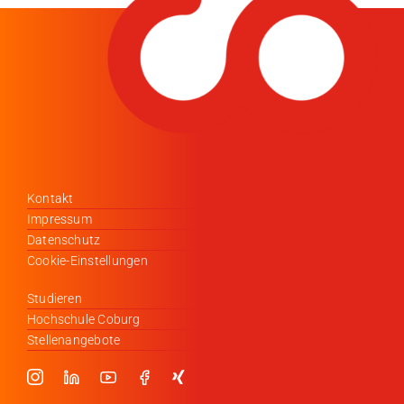
Kontakt
Impressum
Datenschutz
Cookie-Einstellungen
Studieren
Hochschule Coburg
Stellenangebote