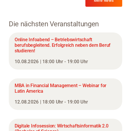
Mehr News
Die nächsten Veranstaltungen
Online Infoabend – Betriebswirtschaft
berufsbegleitend. Erfolgreich neben dem Beruf
studieren!
10.08.2026 | 18:00 Uhr - 19:00 Uhr
MBA in Financial Management – Webinar for
Latin America
12.08.2026 | 18:00 Uhr - 19:00 Uhr
Digitale Infosession: Wirtschaftsinformatik 2.0