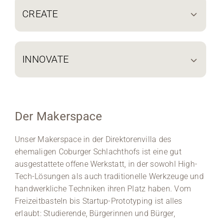
CREATE
INNOVATE
Der Makerspace
Unser Makerspace in der Direktorenvilla des
ehemaligen Coburger Schlachthofs ist eine gut
ausgestattete offene Werkstatt, in der sowohl High-
Tech-Lösungen als auch traditionelle Werkzeuge und
handwerkliche Techniken ihren Platz haben. Vom
Freizeitbasteln bis Startup-Prototyping ist alles
erlaubt: Studierende, Bürgerinnen und Bürger,