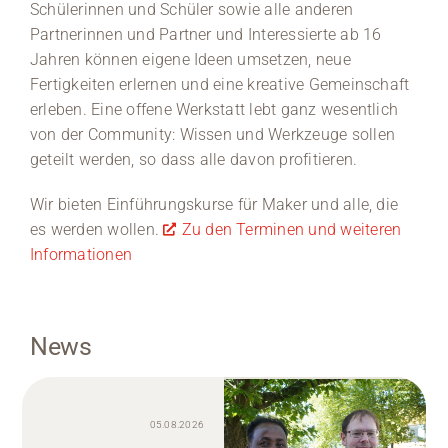
Schülerinnen und Schüler sowie alle anderen
Partnerinnen und Partner und Interessierte ab 16
Jahren können eigene Ideen umsetzen, neue
Fertigkeiten erlernen und eine kreative Gemeinschaft
erleben. Eine offene Werkstatt lebt ganz wesentlich
von der Community: Wissen und Werkzeuge sollen
geteilt werden, so dass alle davon profitieren.
Wir bieten Einführungskurse für Maker und alle, die
es werden wollen.
Zu den Terminen und weiteren
Informationen
News
05.08.2026