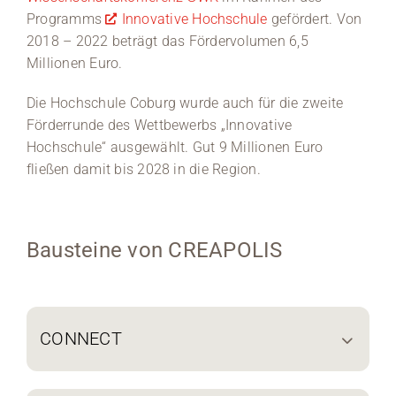
Programms
Innovative Hochschule
gefördert. Von
2018 – 2022 beträgt das Fördervolumen 6,5
Millionen Euro.
Die Hochschule Coburg wurde auch für die zweite
Förderrunde des Wettbewerbs „Innovative
Hochschule“ ausgewählt. Gut 9 Millionen Euro
fließen damit bis 2028 in die Region.
Bausteine von CREAPOLIS
CONNECT