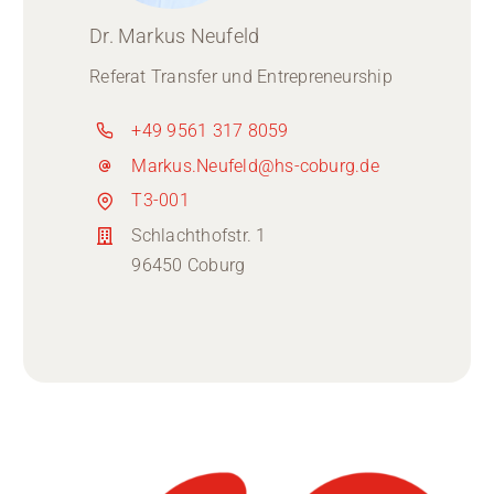
Dr. Markus Neufeld
Referat Transfer und Entrepreneurship
+49 9561 317 8059
Markus.Neufeld@hs-coburg.de
T3-001
Schlachthofstr. 1
96450 Coburg