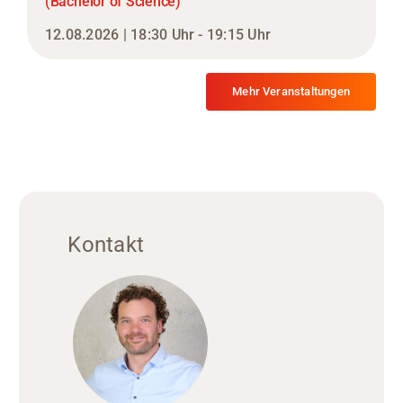
(Bachelor of Science)
12.08.2026 | 18:30 Uhr - 19:15 Uhr
Mehr Veranstaltungen
Kontakt