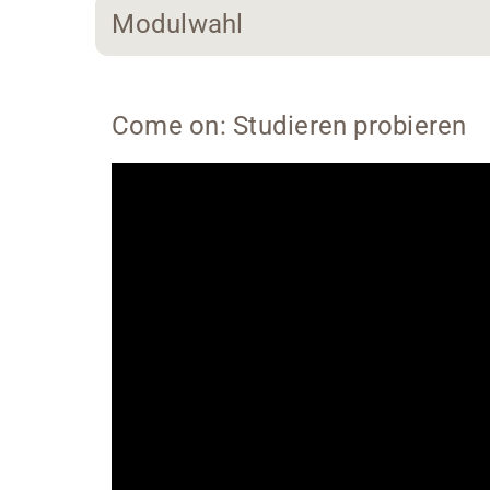
Modulwahl
Come on: Studieren probieren