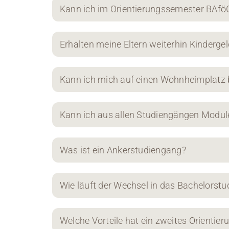
Kann ich im Orientierungssemester BA
Erhalten meine Eltern weiterhin Kinderge
Kann ich mich auf einen Wohnheimplatz
Kann ich aus allen Studiengängen Modul
Was ist ein Ankerstudiengang?
Wie läuft der Wechsel in das Bachelorst
Welche Vorteile hat ein zweites Orientie