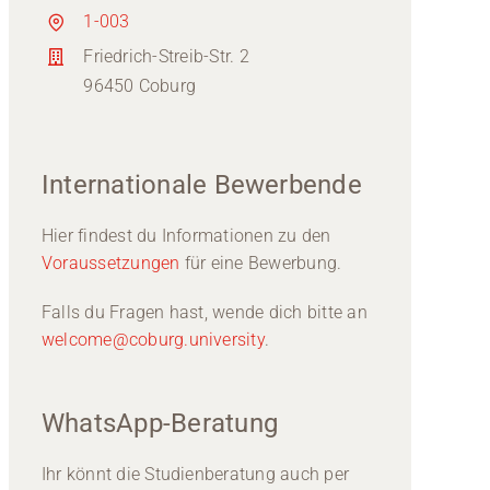
1-003
Friedrich-Streib-Str. 2
96450 Coburg
Internationale Bewerbende
Hier findest du Informationen zu den
Voraussetzungen
für eine Bewerbung.
Falls du Fragen hast, wende dich bitte an
welcome@coburg.university
.
WhatsApp-Beratung
Ihr könnt die Studienberatung auch per