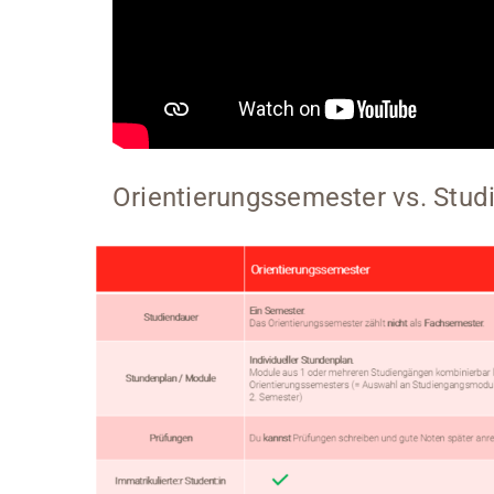
Orientierungssemester vs. Stu