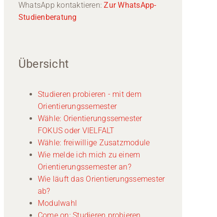
WhatsApp kontaktieren:
Zur WhatsApp-
Studienberatung
Übersicht
Studieren probieren - mit dem
Orientierungssemester
Wähle: Orientierungssemester
FOKUS oder VIELFALT
Wähle: freiwillige Zusatzmodule
Wie melde ich mich zu einem
Orientierungssemester an?
Wie läuft das Orientierungssemester
ab?
Modulwahl
Come on: Studieren probieren