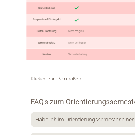
Klicken zum Vergrößern
FAQs zum Orientierungssemest
Habe ich im Orientierungssemester eine