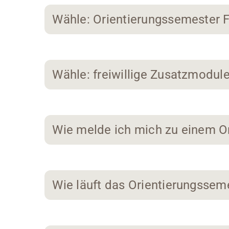
Wähle: Orientierungssemester
Wähle: freiwillige Zusatzmodul
Wie melde ich mich zu einem O
Wie läuft das Orientierungssem