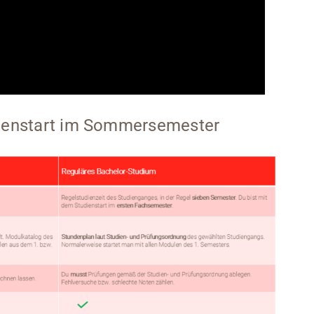
dienstart im Sommersemester