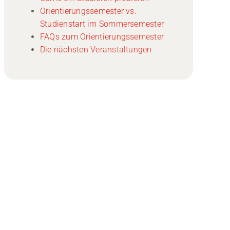
Orientierungssemester vs.
Studienstart im Sommersemester
FAQs zum Orientierungssemester
Die nächsten Veranstaltungen