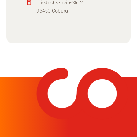
Friedrich-Streib-Str. 2
96450 Coburg