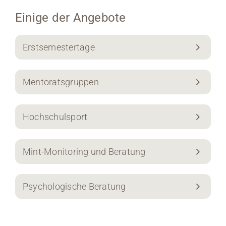
Einige der Angebote
Erstsemestertage
Mentoratsgruppen
Hochschulsport
Mint-Monitoring und Beratung
Psychologische Beratung