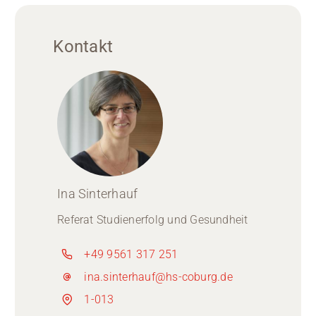
Kontakt
Ina Sinterhauf
Referat Studienerfolg und Gesundheit
+49 9561 317 251
ina.sinterhauf@hs-coburg.de
1-013