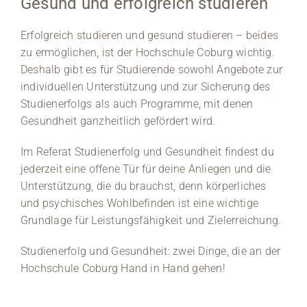
Gesund und erfolgreich studieren
Medien
Erfolgreich studieren und gesund studieren – beides
zu ermöglichen, ist der Hochschule Coburg wichtig.
Stellenangebote
Deshalb gibt es für Studierende sowohl Angebote zur
individuellen Unterstützung und zur Sicherung des
News
Studienerfolgs als auch Programme, mit denen
Gesundheit ganzheitlich gefördert wird.
Veranstaltungen
Im Referat Studienerfolg und Gesundheit findest du
jederzeit eine offene Tür für deine Anliegen und die
Unterstützung, die du brauchst, denn körperliches
und psychisches Wohlbefinden ist eine wichtige
Grundlage für Leistungsfähigkeit und Zielerreichung.
Studienerfolg und Gesundheit: zwei Dinge, die an der
Hochschule Coburg Hand in Hand gehen!