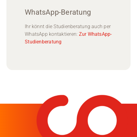
WhatsApp-Beratung
Ihr könnt die Studienberatung auch per
WhatsApp kontaktieren:
Zur WhatsApp-
Studienberatung