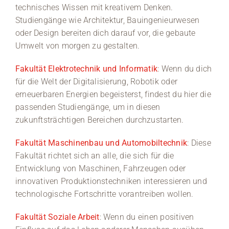
technisches Wissen mit kreativem Denken.
Studiengänge wie Architektur, Bauingenieurwesen
oder Design bereiten dich darauf vor, die gebaute
Umwelt von morgen zu gestalten.
Fakultät Elektrotechnik und Informatik
: Wenn du dich
für die Welt der Digitalisierung, Robotik oder
erneuerbaren Energien begeisterst, findest du hier die
passenden Studiengänge, um in diesen
zukunftsträchtigen Bereichen durchzustarten.
Fakultät Maschinenbau und Automobiltechnik
: Diese
Fakultät richtet sich an alle, die sich für die
Entwicklung von Maschinen, Fahrzeugen oder
innovativen Produktionstechniken interessieren und
technologische Fortschritte vorantreiben wollen.
Fakultät Soziale Arbeit
: Wenn du einen positiven