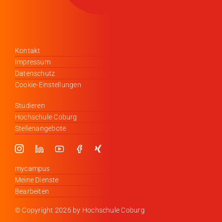
Kontakt
Impressum
Datenschutz
Cookie-Einstellungen
Studieren
Hochschule Coburg
Stellenangebote
mycampus
Meine Dienste
Bearbeiten
© Copyright
2026 by Hochschule Coburg