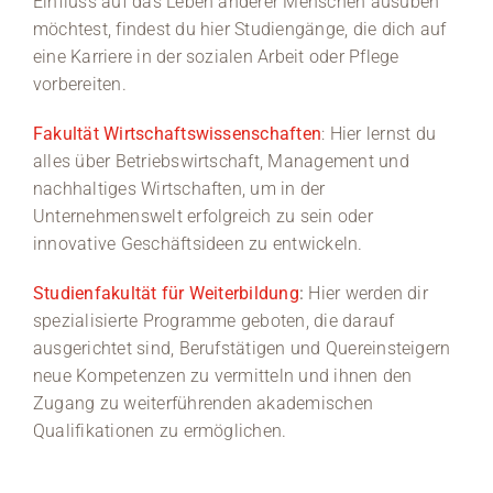
Einfluss auf das Leben anderer Menschen ausüben
möchtest, findest du hier Studiengänge, die dich auf
eine Karriere in der sozialen Arbeit oder Pflege
vorbereiten.
Fakultät Wirtschaftswissenschaften
: Hier lernst du
alles über Betriebswirtschaft, Management und
nachhaltiges Wirtschaften, um in der
Unternehmenswelt erfolgreich zu sein oder
innovative Geschäftsideen zu entwickeln.
Studienfakultät für Weiterbildung
:
Hier werden dir
spezialisierte Programme geboten, die darauf
ausgerichtet sind, Berufstätigen und Quereinsteigern
neue Kompetenzen zu vermitteln und ihnen den
Zugang zu weiterführenden akademischen
Qualifikationen zu ermöglichen.