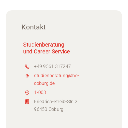
Kontakt
Studienberatung
und Career Service
+49 9561 317247
studienberatung@hs-
coburg.de
1-003
Friedrich-Streib-Str. 2
96450 Coburg