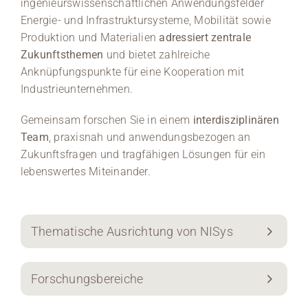
ingenieurswissenschaftlichen Anwendungsfelder
Energie- und Infrastruktursysteme, Mobilität sowie
Produktion und Materialien
adressiert zentrale
Zukunftsthemen
und bietet zahlreiche
Anknüpfungspunkte für eine Kooperation mit
Industrieunternehmen.
Gemeinsam forschen Sie in einem
interdisziplinären
Team
, praxisnah und anwendungsbezogen an
Zukunftsfragen und tragfähigen Lösungen für ein
lebenswertes Miteinander.
Thematische Ausrichtung von NISys
Forschungsbereiche