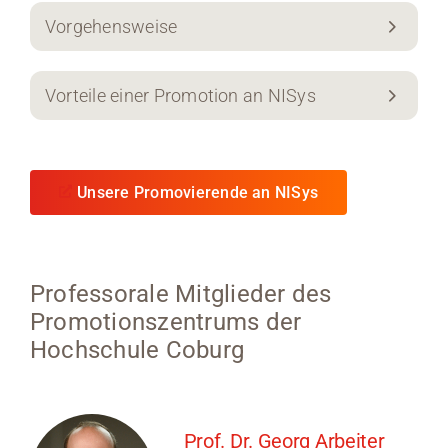
Vorgehensweise
Vorteile einer Promotion an NISys
Unsere Promovierende an NISys
Professorale Mitglieder des
Promotionszentrums der
Hochschule Coburg
Prof. Dr. Georg Arbeiter