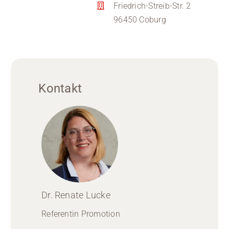
Friedrich-Streib-Str. 2
96450 Coburg
Kontakt
Dr. Renate Lucke
Referentin Promotion