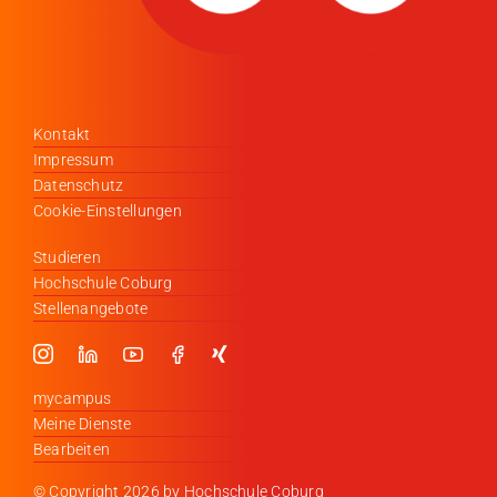
Kontakt
Impressum
Datenschutz
Cookie-Einstellungen
Studieren
Hochschule Coburg
Stellenangebote
mycampus
Meine Dienste
Bearbeiten
© Copyright
2026 by Hochschule Coburg