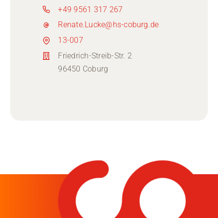
+49 9561 317 267
Renate.Lucke@hs-coburg.de
13-007
Friedrich-Streib-Str. 2
96450 Coburg