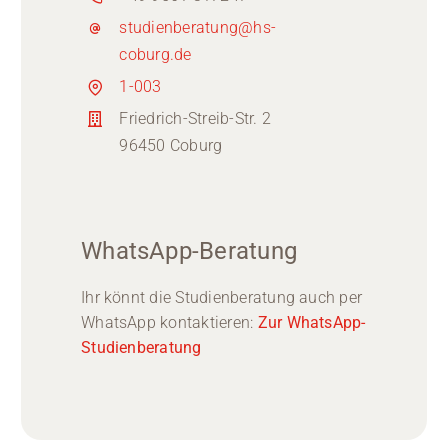
studienberatung@hs-
coburg.de
1-003
Friedrich-Streib-Str. 2
96450 Coburg
WhatsApp-Beratung
Ihr könnt die Studienberatung auch per
WhatsApp kontaktieren:
Zur WhatsApp-
Studienberatung