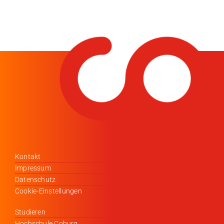
Kontakt
Impressum
Datenschutz
Cookie-Einstellungen
Studieren
Hochschule Coburg