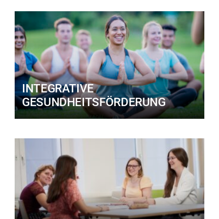
INTEGRATIVE
GESUNDHEITSFÖRDERUNG