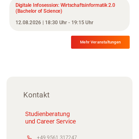
Digitale Infosession: Wirtschaftsinformatik 2.0
(Bachelor of Science)
12.08.2026 | 18:30 Uhr - 19:15 Uhr
Mehr Veranstaltungen
Kontakt
Studienberatung
und Career Service
+49 9561 317247