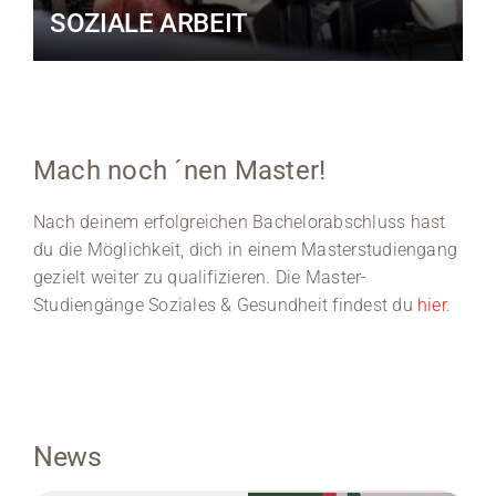
SOZIALE ARBEIT
Mach noch ´nen Master!
Nach deinem erfolgreichen Bachelorabschluss hast
du die Möglichkeit, dich in einem Masterstudiengang
gezielt weiter zu qualifizieren. Die Master-
Studiengänge Soziales & Gesundheit findest du
hier
.
News