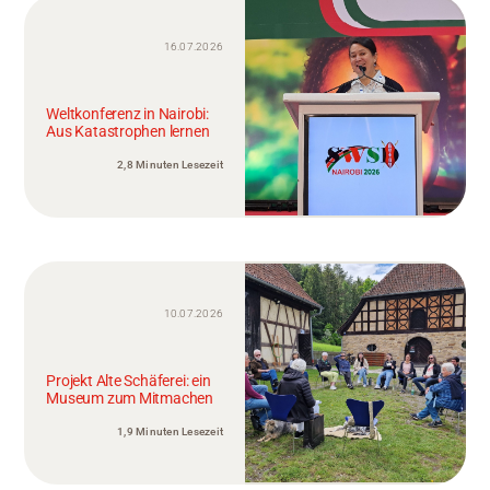
16.07.2026
Weltkonferenz in Nairobi:
Aus Katastrophen lernen
2,8 Minuten Lesezeit
10.07.2026
Projekt Alte Schäferei: ein
Museum zum Mitmachen
1,9 Minuten Lesezeit