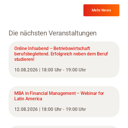
Mehr News
Die nächsten Veranstaltungen
Online Infoabend – Betriebswirtschaft
berufsbegleitend. Erfolgreich neben dem Beruf
studieren!
10.08.2026 | 18:00 Uhr - 19:00 Uhr
MBA in Financial Management – Webinar for
Latin America
12.08.2026 | 18:00 Uhr - 19:00 Uhr