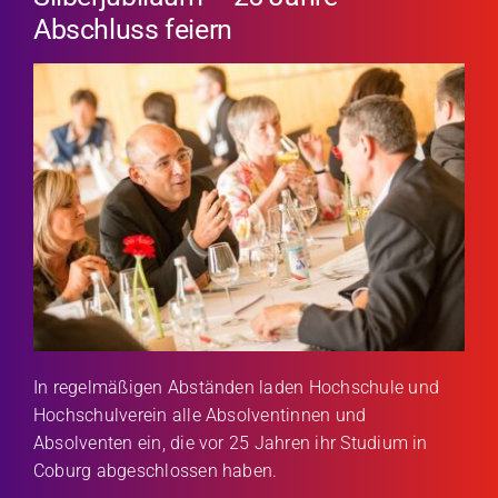
Abschluss feiern
In regelmäßigen Abständen laden Hochschule und
Hochschulverein alle Absolventinnen und
Absolventen ein, die vor 25 Jahren ihr Studium in
Coburg abgeschlossen haben.