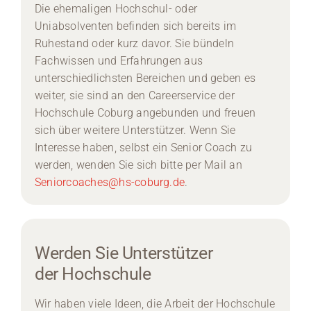
Die ehemaligen Hochschul- oder
Uniabsolventen befinden sich bereits im
Ruhestand oder kurz davor. Sie bündeln
Fachwissen und Erfahrungen aus
unterschiedlichsten Bereichen und geben es
weiter, sie sind an den Careerservice der
Hochschule Coburg angebunden und freuen
sich über weitere Unterstützer. Wenn Sie
Interesse haben, selbst ein Senior Coach zu
werden, wenden Sie sich bitte per Mail an
Seniorcoaches@hs-coburg.de
.
Werden Sie Unterstützer
der Hochschule
Wir haben viele Ideen, die Arbeit der Hochschule