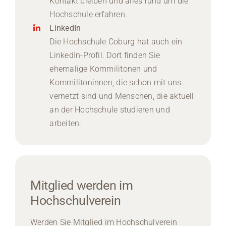
Kontakt bleiben und alles rund um die
Hochschule erfahren.
LinkedIn
Die Hochschule Coburg hat auch ein
LinkedIn-Profil. Dort finden Sie
ehemalige Kommilitonen und
Kommilitoninnen, die schon mit uns
vernetzt sind und Menschen, die aktuell
an der Hochschule studieren und
arbeiten.
Mitglied werden im
Hochschulverein
Werden Sie Mitglied im Hochschulverein