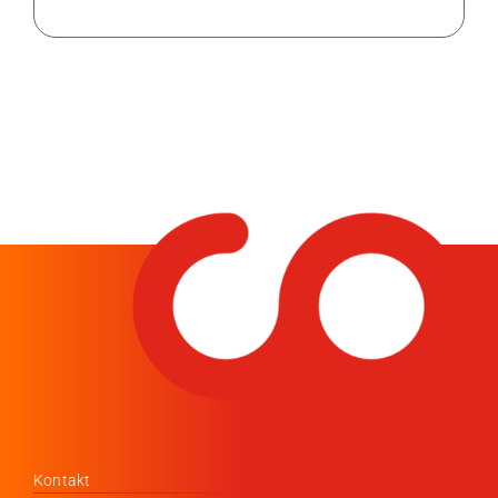
Kontakt