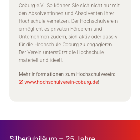
Coburg e.V. So können Sie sich nicht nur mit
den Absolventinnen und Absolventen Ihrer
Hochschule vernetzen. Der Hochschulverein
ermöglicht es privaten Förderern und
Unternehmen zudem, sich aktiv oder passiv
für die Hochschule Coburg zu engagieren.
Der Verein unterstützt die Hochschule
materiell und ideell.
Mehr Informationen zum Hochschulverein:
www.hochschulverein-coburg.de
!
Silberjubiläum – 25 Jahre