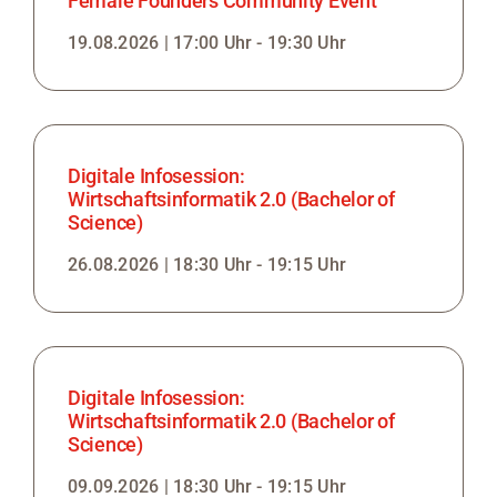
Female Founders Community Event
19.08.2026 | 17:00 Uhr - 19:30 Uhr
Digitale Infosession:
Wirtschaftsinformatik 2.0 (Bachelor of
Science)
26.08.2026 | 18:30 Uhr - 19:15 Uhr
Digitale Infosession:
Wirtschaftsinformatik 2.0 (Bachelor of
Science)
09.09.2026 | 18:30 Uhr - 19:15 Uhr