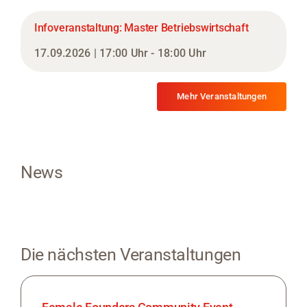
Infoveranstaltung: Master Betriebswirtschaft
17.09.2026 | 17:00 Uhr - 18:00 Uhr
Mehr Veranstaltungen
News
Die nächsten Veranstaltungen