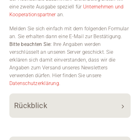
eine zweite Ausgabe speziell für
Unternehmen und
Kooperationspartner
an.
Melden Sie sich einfach mit dem folgenden Formular
an. Sie erhalten dann eine E-Mail zur Bestätigung.
Bitte beachten Sie:
Ihre Angaben werden
verschlüsselt an unseren Server geschickt. Sie
erklären sich damit einverstanden, dass wir die
Angaben zum Versand unseres Newsletters
verwenden dürfen. Hier finden Sie unsere
Datenschutzerklärung
.
Rückblick