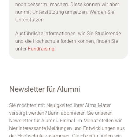
noch besser zu machen. Diese können wir aber
nur mit Unterstützung umsetzen. Werden Sie
Unterstützer!
Ausführliche Informationen, wie Sie Studierende
und die Hochschule fördern können, finden Sie
unter
Fundraising
.
Newsletter für Alumni
Sie möchten mit Neuigkeiten Ihrer Alma Mater
versorgt werden? Dann abonnieren Sie unseren
Newsletter für Alumni
.
Einmal im Monat stellen wir
hier interessante Meldungen und Entwicklungen aus
der Hochschule zusammen. Gleichzeitig bieten wir