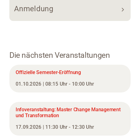
Anmeldung
Die nächsten Veranstaltungen
Offizielle Semester-Eröffnung
01.10.2026 | 08:15 Uhr - 10:00 Uhr
Infoveranstaltung: Master Change Management
und Transformation
17.09.2026 | 11:30 Uhr - 12:30 Uhr