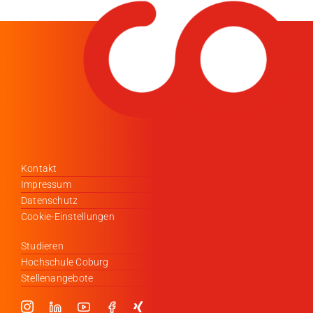
Medien
Stellenangebote
News
Veranstaltungen
Kontakt
Impressum
Datenschutz
Cookie-Einstellungen
Studieren
Hochschule Coburg
Stellenangebote