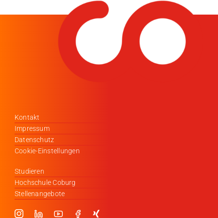
Medien
Stellenangebote
News
Veranstaltungen
Kontakt
Impressum
Datenschutz
Cookie-Einstellungen
Studieren
Hochschule Coburg
Stellenangebote