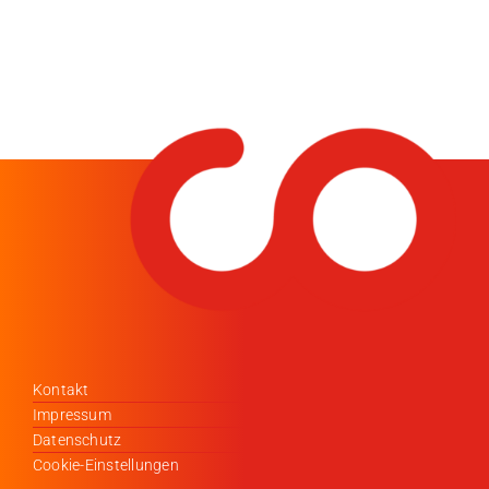
Kontakt
Impressum
Datenschutz
Cookie-Einstellungen