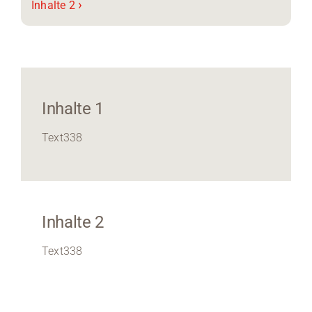
›
Inhalte 2
Inhalte 1
Text338
Inhalte 2
Text338