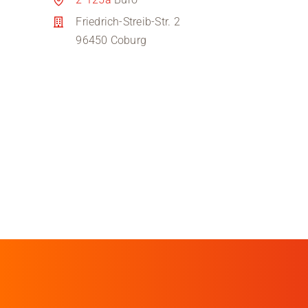
Friedrich-Streib-Str. 2
96450 Coburg