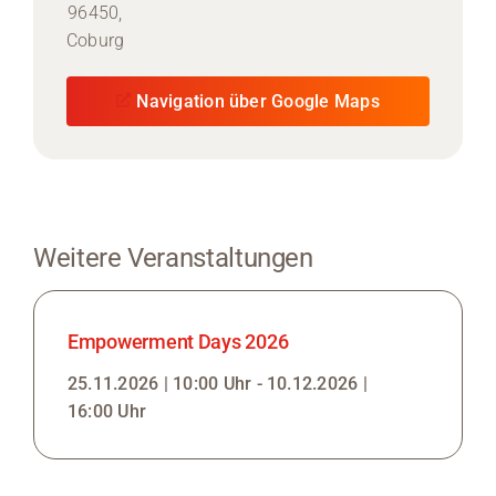
96450,
Coburg
Navigation über Google Maps
Weitere Veranstaltungen
Empowerment Days 2026
25.11.2026 | 10:00 Uhr - 10.12.2026 |
16:00 Uhr