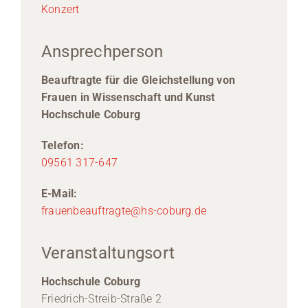
Konzert
Ansprechperson
Beauftragte für die Gleichstellung von
Frauen in Wissenschaft und Kunst
Hochschule Coburg
Telefon:
09561 317-647
E-Mail:
frauenbeauftragte@hs-coburg.de
Veranstaltungsort
Hochschule Coburg
Friedrich-Streib-Straße 2