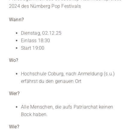
2024 des Nürnberg Pop Festivals
Wann?
Dienstag, 02.12.25
Einlass 18:30
Start 19:00
Wo?
Hochschule Coburg, nach Anmeldung (s.u.)
erfährst du den genauen Ort
Wer?
Alle Menschen, die aufs Patriarchat keinen
Bock haben.
Wie?