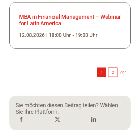
MBA in Financial Management – Webinar
for Latin America
12.08.2026 | 18:00 Uhr - 19:00 Uhr
Vor
1
2
Sie möchten diesen Beitrag teilen? Wählen
Sie Ihre Plattform: