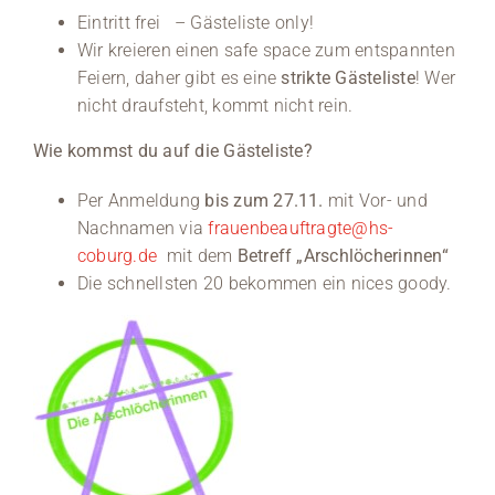
Eintritt frei – Gästeliste only!
Wir kreieren einen safe space zum entspannten
Feiern, daher gibt es eine
strikte Gästeliste
! Wer
nicht draufsteht, kommt nicht rein.
Wie kommst du auf die Gästeliste?
Per Anmeldung
bis zum 27.11.
mit Vor- und
Nachnamen via
frauenbeauftragte@hs-
coburg.de
mit dem
Betreff „Arschlöcherinnen“
Die schnellsten 20 bekommen ein nices goody.