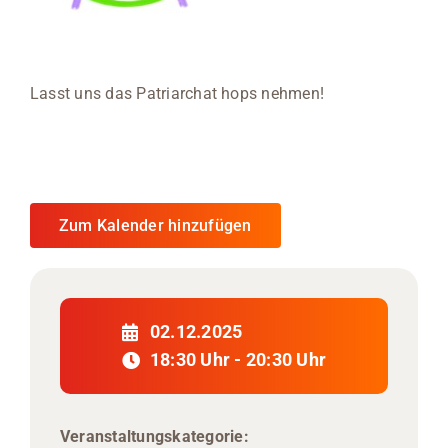
Lasst uns das Patriarchat hops nehmen!
Zum Kalender hinzufügen
02.12.2025
18:30 Uhr - 20:30 Uhr
Veranstaltungskategorie: