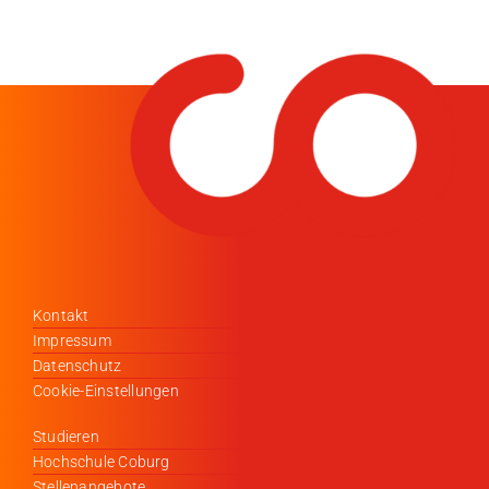
Kontakt
Impressum
Datenschutz
Cookie-Einstellungen
Studieren
Hochschule Coburg
Stellenangebote