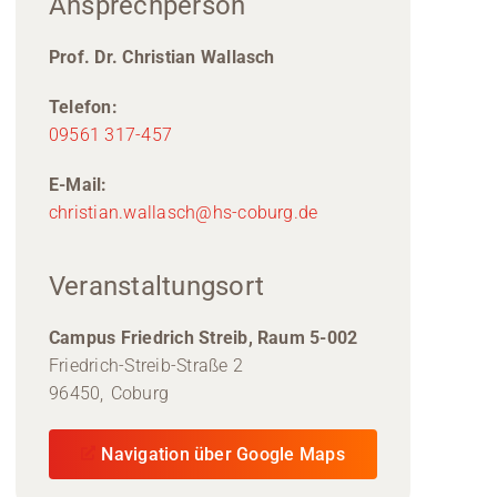
Ansprechperson
Prof. Dr. Christian Wallasch
Telefon:
09561 317-457
E-Mail:
christian.wallasch@hs-coburg.de
Veranstaltungsort
Campus Friedrich Streib, Raum 5-002
Friedrich-Streib-Straße 2
96450,
Coburg
Navigation über Google Maps