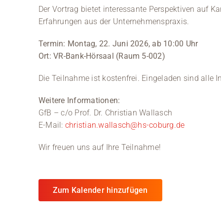
Der Vortrag bietet interessante Perspektiven auf K
Erfahrungen aus der Unternehmenspraxis.
Termin: Montag, 22. Juni 2026, ab 10:00 Uhr
Ort: VR-Bank-Hörsaal (Raum 5-002)
Die Teilnahme ist kostenfrei. Eingeladen sind alle I
Weitere Informationen:
GfB – c/o Prof. Dr. Christian Wallasch
E-Mail:
christian.wallasch@hs-coburg.de
Wir freuen uns auf Ihre Teilnahme!
Zum Kalender hinzufügen