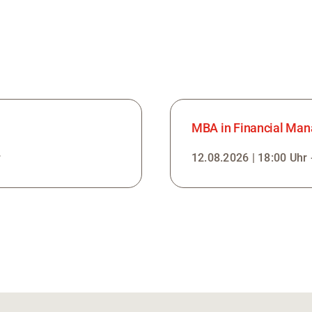
MBA in Financial Man
r
12.08.2026 | 18:00 Uhr 