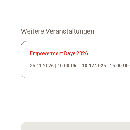
Weitere Veranstaltungen
Empowerment Days 2026
25.11.2026 | 10:00 Uhr - 10.12.2026 | 16:00 Uh