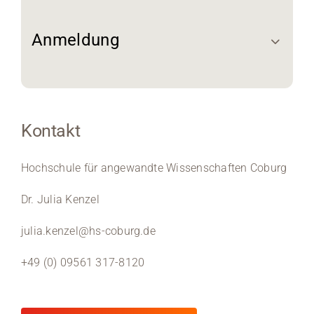
Anmeldung
Kontakt
Hochschule für angewandte Wissenschaften Coburg
Dr. Julia Kenzel
julia.kenzel@hs-coburg.de
+49 (0) 09561 317-8120