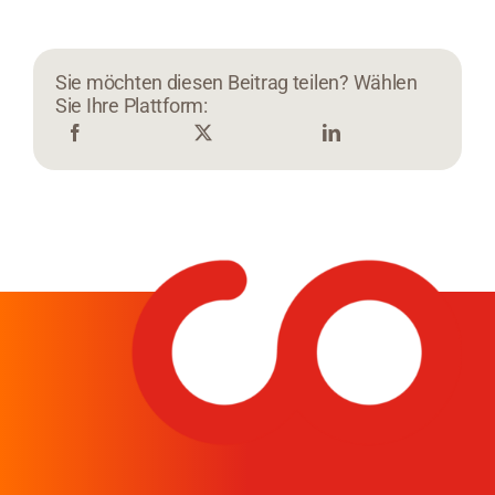
Sie möchten diesen Beitrag teilen? Wählen
Sie Ihre Plattform: