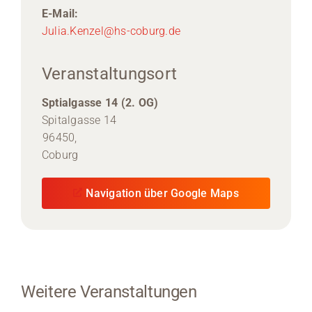
E-Mail:
Julia.Kenzel@hs-coburg.de
Veranstaltungsort
Sptialgasse 14 (2. OG)
Spitalgasse 14
96450,
Coburg
Navigation über Google Maps
Weitere Veranstaltungen