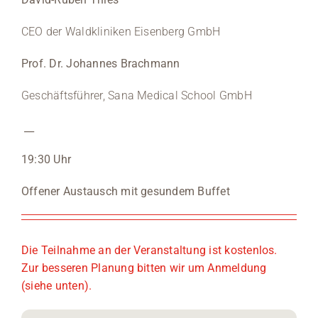
CEO der Waldkliniken Eisenberg GmbH
Prof. Dr. Johannes Brachmann
Geschäftsführer, Sana Medical School GmbH
__
19:30 Uhr
Offener Austausch mit gesundem Buffet
Die Teilnahme an der Veranstaltung ist kostenlos.
Zur besseren Planung bitten wir um Anmeldung
(siehe unten).