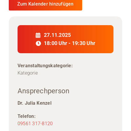
Zum Kalender hinzufügen
27.11.2025
18:00 Uhr - 19:30 Uhr
Veranstaltungskategorie:
Kategorie
Ansprechperson
Dr. Julia Kenzel
Telefon:
09561 317-8120