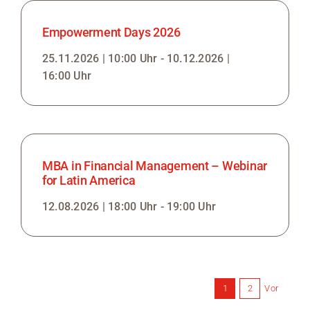
Empowerment Days 2026
25.11.2026 | 10:00 Uhr - 10.12.2026 |
16:00 Uhr
MBA in Financial Management – Webinar
for Latin America
12.08.2026 | 18:00 Uhr - 19:00 Uhr
Vor
1
2