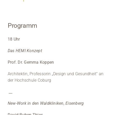
Programm
18 Uhr
Das HEMI Konzept
Prof. Dr. Gemma Koppen
Architektin, Professorin „Design und Gesundheit“ an
der Hochschule Coburg
__
New-Work in den Waldkliniken, Eisenberg
David-Ruben Thies