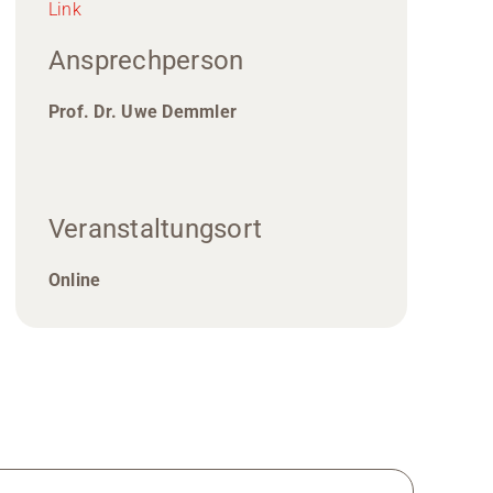
Link
Ansprechperson
Prof. Dr. Uwe Demmler
Veranstaltungsort
Online