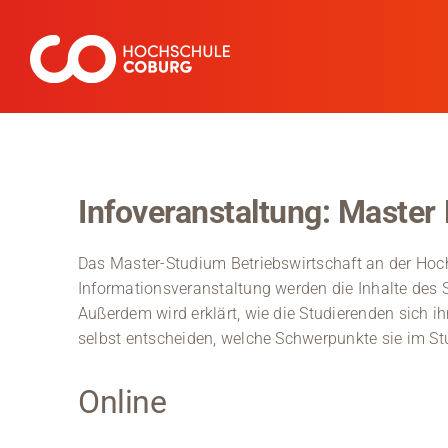
Zum
Inhalt
springen
Infoveranstaltung: Master 
Das Master-Studium Betriebswirtschaft an der Hochs
Informationsveranstaltung werden die Inhalte des
Außerdem wird erklärt, wie die Studierenden sich 
selbst entscheiden, welche Schwerpunkte sie im St
Online