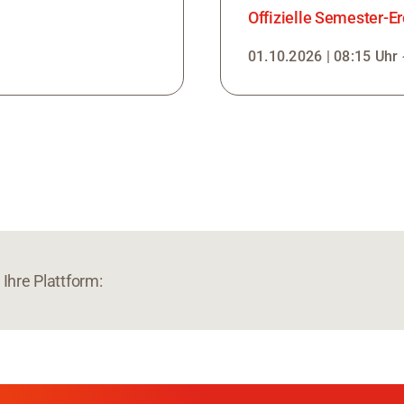
Offizielle Semester-E
01.10.2026 | 08:15 Uhr 
Ihre Plattform: