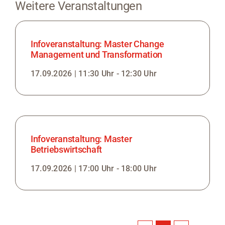
Weitere Veranstaltungen
Infoveranstaltung: Master Change
Management und Transformation
17.09.2026 | 11:30 Uhr - 12:30 Uhr
Infoveranstaltung: Master
Betriebswirtschaft
17.09.2026 | 17:00 Uhr - 18:00 Uhr