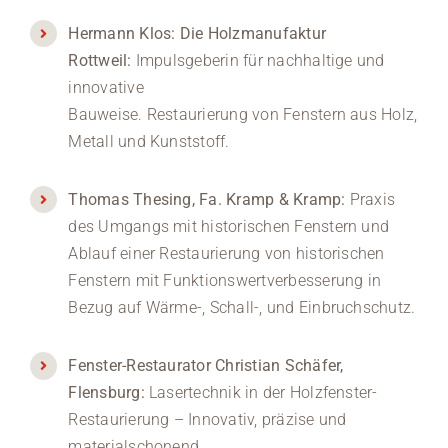
Hermann Klos: Die Holzmanufaktur
Rottweil:
Impulsgeberin für nachhaltige und
innovative
Bauweise. Restaurierung von Fenstern aus Holz,
Metall und Kunststoff.
Thomas Thesing, Fa. Kramp & Kramp:
Praxis
des Umgangs mit historischen Fenstern und
Ablauf einer Restaurierung von historischen
Fenstern mit Funktionswertverbesserung in
Bezug auf Wärme-, Schall-, und Einbruchschutz.
Fenster-Restaurator Christian Schäfer,
Flensburg:
Lasertechnik in der Holzfenster-
Restaurierung – Innovativ, präzise und
materialschonend.