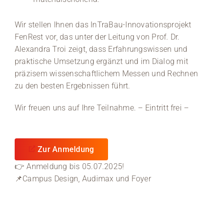
Wir stellen Ihnen das InTraBau-Innovationsprojekt
FenRest vor, das unter der Leitung von Prof. Dr.
Alexandra Troi zeigt, dass Erfahrungswissen und
praktische Umsetzung ergänzt und im Dialog mit
präzisem wissenschaftlichem Messen und Rechnen
zu den besten Ergebnissen führt.
Wir freuen uns auf Ihre Teilnahme. – Eintritt frei –
Zur Anmeldung
👉 Anmeldung bis 05.07.2025!
📌Campus Design, Audimax und Foyer