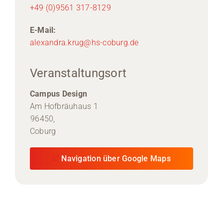
+49 (0)9561 317-8129
E-Mail:
alexandra.krug@hs-coburg.de
Veranstaltungsort
Campus Design
Am Hofbräuhaus 1
96450,
Coburg
Navigation über Google Maps