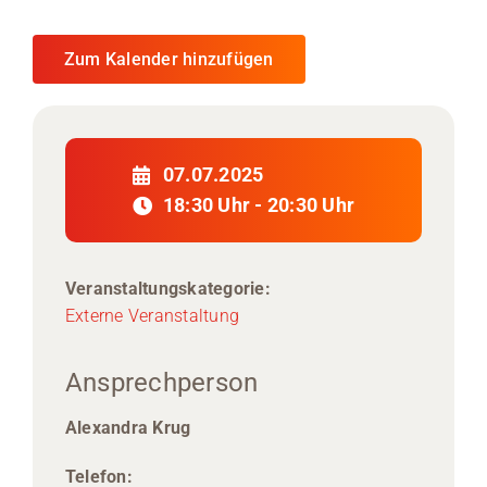
Zum Kalender hinzufügen
07.07.2025
18:30 Uhr - 20:30 Uhr
Veranstaltungskategorie:
Externe Veranstaltung
Ansprechperson
Alexandra Krug
Telefon: