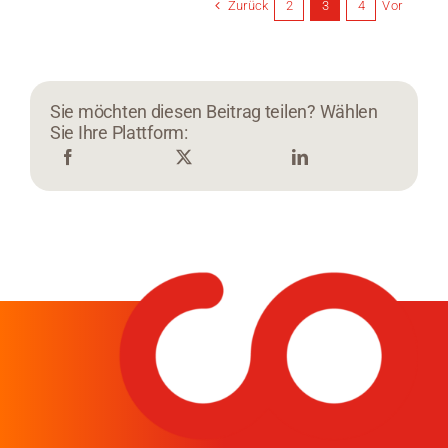
Zurück
Vor
2
3
4
Sie möchten diesen Beitrag teilen? Wählen
Sie Ihre Plattform: