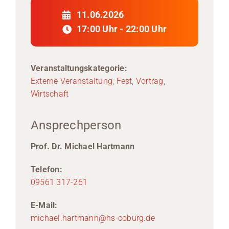
11.06.2026
17:00 Uhr - 22:00 Uhr
Veranstaltungskategorie:
Externe Veranstaltung
,
Fest
,
Vortrag
,
Wirtschaft
Ansprechperson
Prof. Dr. Michael Hartmann
Telefon:
09561 317-261
E-Mail:
michael.hartmann@hs-coburg.de