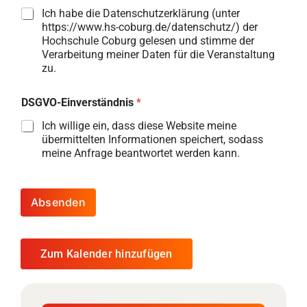
Ich habe die Datenschutzerklärung (unter
https://www.hs-coburg.de/datenschutz/) der
Hochschule Coburg gelesen und stimme der
Verarbeitung meiner Daten für die Veranstaltung
zu.
DSGVO-Einverständnis
*
Ich willige ein, dass diese Website meine
übermittelten Informationen speichert, sodass
meine Anfrage beantwortet werden kann.
Absenden
Zum Kalender hinzufügen