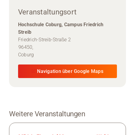
Veranstaltungsort
Hochschule Coburg, Campus Friedrich
Streib
Friedrich-Streib-Straße 2
96450,
Coburg
Navigation über Google Maps
Weitere Veranstaltungen