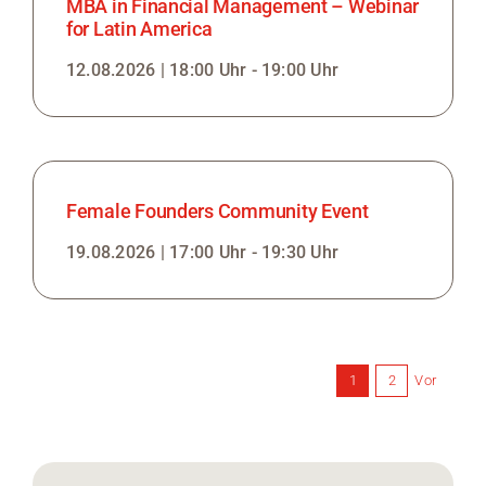
MBA in Financial Management – Webinar
for Latin America
12.08.2026 | 18:00 Uhr - 19:00 Uhr
Female Founders Community Event
19.08.2026 | 17:00 Uhr - 19:30 Uhr
Vor
1
2