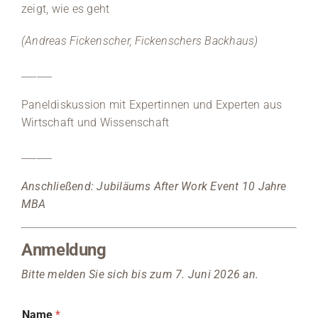
zeigt, wie es geht
(Andreas Fickenscher, Fickenschers Backhaus)
______
Paneldiskussion mit Expertinnen und Experten aus
Wirtschaft und Wissenschaft
______
Anschließend: Jubiläums After Work Event 10 Jahre
MBA
Anmeldung
Bitte melden Sie sich bis zum 7. Juni 2026 an.
Name
*