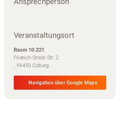
Ansprechperson
Veranstaltungsort
Raum 10.221
Fridrich-Streib-Str. 2
,
96450 Coburg
Navigation über Google Maps