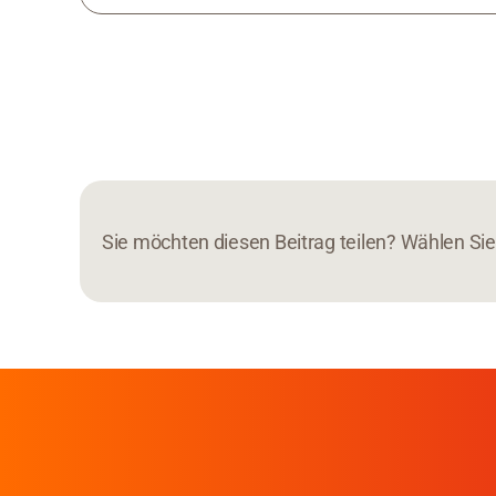
Sie möchten diesen Beitrag teilen? Wählen Sie 