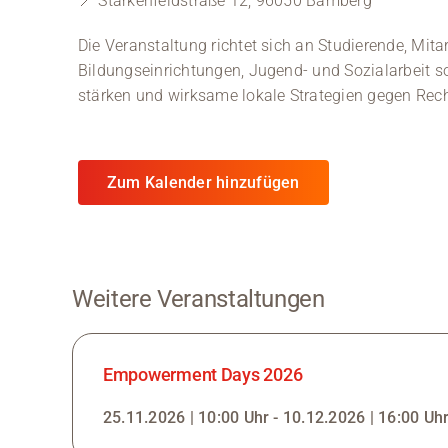
📍 Starkenfeldstraße 12, 96050 Bamberg
Die Veranstaltung richtet sich an Studierende, Mit
Bildungseinrichtungen, Jugend- und Sozialarbeit s
stärken und wirksame lokale Strategien gegen Re
Zum Kalender hinzufügen
Weitere Veranstaltungen
Empowerment Days 2026
25.11.2026 | 10:00 Uhr - 10.12.2026 | 16:00 Uh