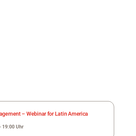
agement – Webinar for Latin America
- 19:00 Uhr