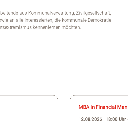
arbeitende aus Kommunalverwaltung, Zivilgesellschaft,
owie an alle Interessierten, die kommunale Demokratie
chtsextremismus kennenlernen möchten.
MBA in Financial Man
r
12.08.2026 | 18:00 Uhr 