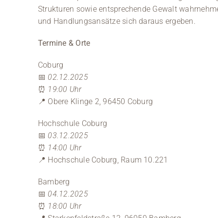
Strukturen sowie entsprechende Gewalt wahrnehm
und Handlungsansätze sich daraus ergeben.
Termine & Orte
Coburg
📅
02.12.2025
⏰
19:00 Uhr
📍 Obere Klinge 2, 96450 Coburg
Hochschule Coburg
📅
03.12.2025
⏰
14:00 Uhr
📍 Hochschule Coburg, Raum 10.221
Bamberg
📅
04.12.2025
⏰
18:00 Uhr