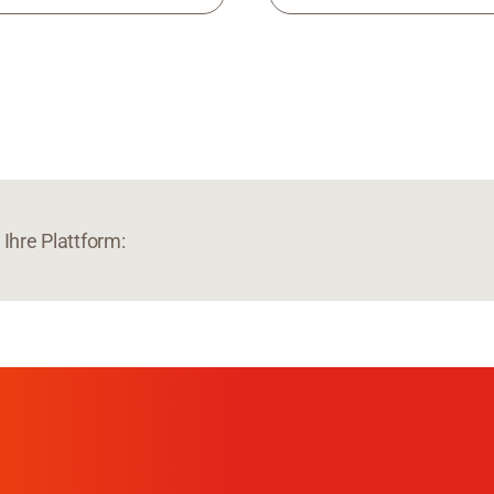
Ihre Plattform: