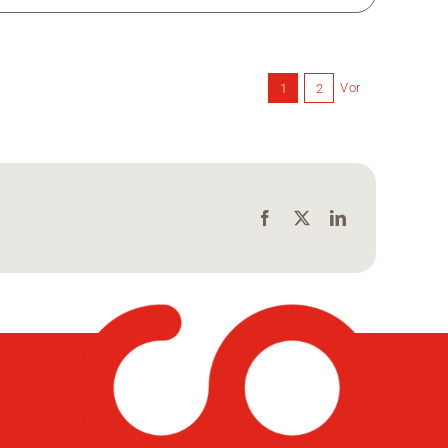
Vor
1
2