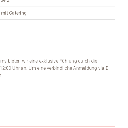
nde 2
 mit Catering 
s bieten wir eine exklusive Führung durch die
 12:00 Uhr an. Um eine verbindliche Anmeldung via E-
n.