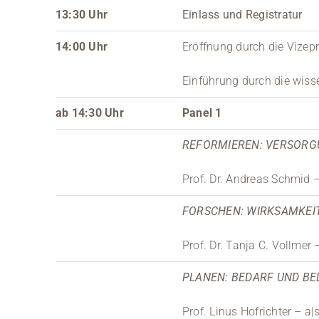
13:30 Uhr
Einlass und Registratur
14:00 Uhr
Eröffnung durch die Vizep
Einführung durch die wiss
ab 14:30 Uhr
Panel 1
REFORMIEREN: VERSORG
Prof. Dr. Andreas Schmid 
FORSCHEN: WIRKSAMKEIT
Prof. Dr. Tanja C. Vollmer
PLANEN: BEDARF UND B
Prof. Linus Hofrichter – a