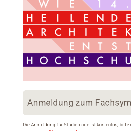
Anmeldung zum Fachsy
Die Anmeldung für Studierende ist kostenlos, bitt