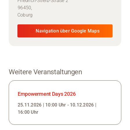
Friedrich-Streib-Straße 2
96450,
Coburg
Navigation über Google Maps
Weitere Veranstaltungen
Empowerment Days 2026
25.11.2026 | 10:00 Uhr - 10.12.2026 |
16:00 Uhr