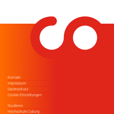
Kontakt
Impressum
Datenschutz
Cookie-Einstellungen
Studieren
Hochschule Coburg