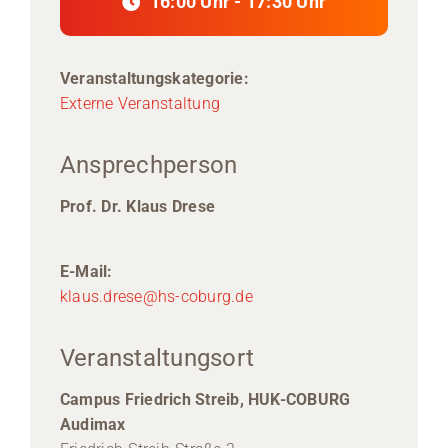
16:00 Uhr - 17:30 Uhr
Veranstaltungskategorie:
Externe Veranstaltung
Ansprechperson
Prof. Dr. Klaus Drese
E-Mail:
klaus.drese@hs-coburg.de
Veranstaltungsort
Campus Friedrich Streib, HUK-COBURG
Audimax