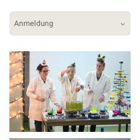
Anmeldung