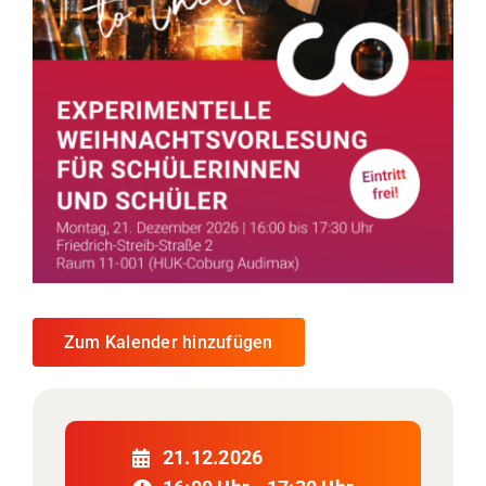
Zum Kalender hinzufügen
21.12.2026