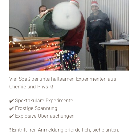
Viel Spaß bei unterhaltsamen Experimenten aus
Chemie und Physik!
✔️ Spektakuläre Experimente
✔️ Frostige Spannung
✔️ Explosive Überraschungen
❗ Eintritt frei! Anmeldung erforderlich, siehe unten.