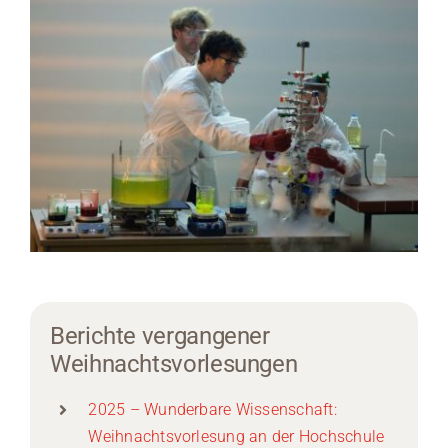
Berichte vergangener
Weihnachtsvorlesungen
2025 – Wunderbare Wissenschaft:
Weihnachtsvorlesung an der Hochschule