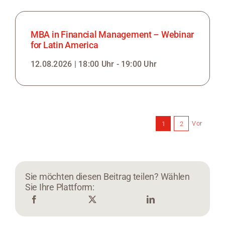
MBA in Financial Management – Webinar
for Latin America
12.08.2026 | 18:00 Uhr - 19:00 Uhr
Vor
1
2
Sie möchten diesen Beitrag teilen? Wählen
Sie Ihre Plattform: