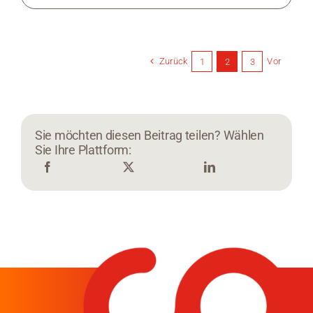
Zurück
Vor
1
2
3
Sie möchten diesen Beitrag teilen? Wählen
Sie Ihre Plattform: