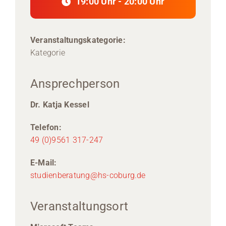
19:00 Uhr - 20:00 Uhr
Veranstaltungskategorie:
Kategorie
Ansprechperson
Dr. Katja Kessel
Telefon:
49 (0)9561 317-247
E-Mail:
studienberatung@hs-coburg.de
Veranstaltungsort