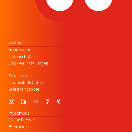
Kontakt
Impressum
Datenschutz
Cookie-Einstellungen
Studieren
Hochschule Coburg
Stellenangebote
mycampus
Meine Dienste
Bearbeiten