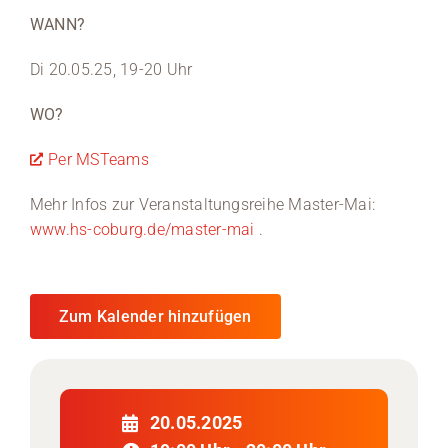
WANN?
Medien
Di 20.05.25, 19-20 Uhr
Stellenangebote
WO?
News
Per MSTeams
Veranstaltungen
Mehr Infos zur Veranstaltungsreihe Master-Mai:
www.hs-coburg.de/master-mai
.
Zum Kalender hinzufügen
20.05.2025