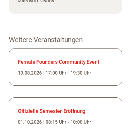
Microsoft Teams
Weitere Veranstaltungen
Female Founders Community Event
19.08.2026 | 17:00 Uhr - 19:30 Uhr
Offizielle Semester-Eröffnung
01.10.2026 | 08:15 Uhr - 10:00 Uhr