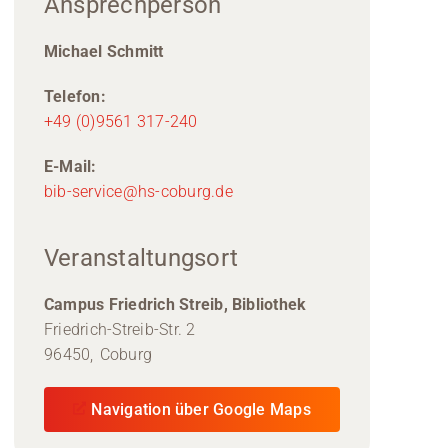
Ansprechperson
Michael Schmitt
Telefon:
+49 (0)9561 317-240
E-Mail:
bib-service@hs-coburg.de
Veranstaltungsort
Campus Friedrich Streib, Bibliothek
Friedrich-Streib-Str. 2
96450,
Coburg
Navigation über Google Maps