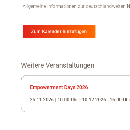
Allgemeine Informationen zur deutschlandweiten
N
Zum Kalender hinzufügen
Weitere Veranstaltungen
Empowerment Days 2026
25.11.2026 | 10:00 Uhr - 10.12.2026 | 16:00 Uh