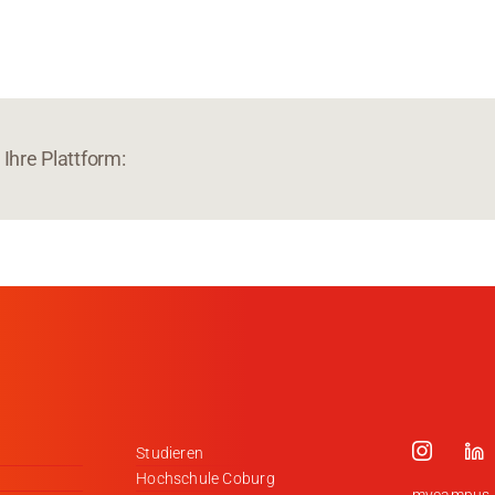
Ihre Plattform:
Studieren
Hochschule Coburg