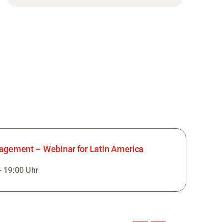
agement – Webinar for Latin America
- 19:00 Uhr