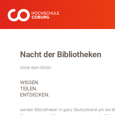
Zum
Inhalt
springen
Nacht der Bibliotheken
Unter dem Motto
WISSEN.
TEILEN.
ENTDECKEN.
werden Bibliotheken in ganz Deutschland um die W