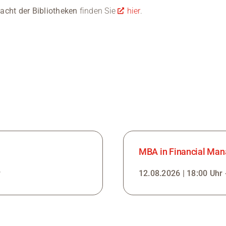
acht der Bibliotheken
finden Sie
hier
.
MBA in Financial Man
r
12.08.2026 | 18:00 Uhr 