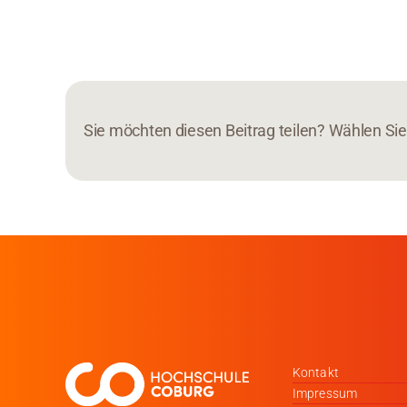
Sie möchten diesen Beitrag teilen? Wählen Sie 
Kontakt
Impressum