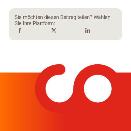
Sie möchten diesen Beitrag teilen? Wählen
Sie Ihre Plattform: