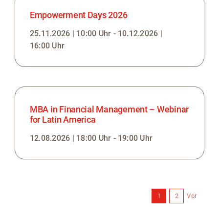
Empowerment Days 2026
25.11.2026 | 10:00 Uhr - 10.12.2026 |
16:00 Uhr
MBA in Financial Management – Webinar
for Latin America
12.08.2026 | 18:00 Uhr - 19:00 Uhr
Vor
1
2