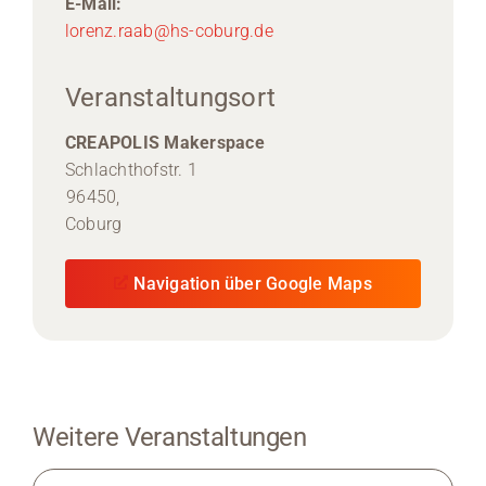
E-Mail:
lorenz.raab@hs-coburg.de
Veranstaltungsort
CREAPOLIS Makerspace
Schlachthofstr. 1
96450,
Coburg
Navigation über Google Maps
Weitere Veranstaltungen