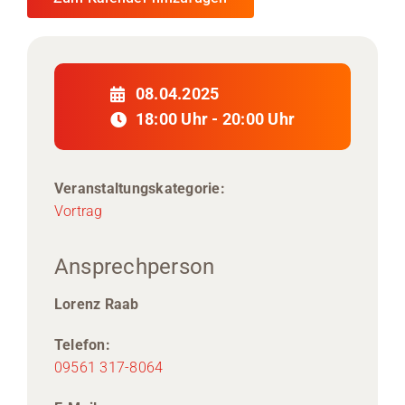
08.04.2025
18:00 Uhr - 20:00 Uhr
Veranstaltungskategorie:
Vortrag
Ansprechperson
Lorenz Raab
Telefon:
09561 317-8064