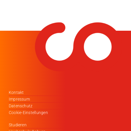
Kontakt
Impressum
Datenschutz
Cookie-Einstellungen
Studieren