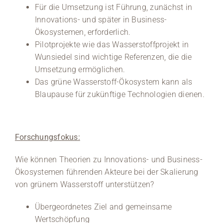
Für die Umsetzung ist Führung, zunächst in
Innovations- und später in Business-
Medien
Ökosystemen, erforderlich.
Stellenangebote
Pilotprojekte wie das Wasserstoffprojekt in
Wunsiedel sind wichtige Referenzen, die die
News
Umsetzung ermöglichen.
Das grüne Wasserstoff-Ökosystem kann als
Veranstaltungen
Blaupause für zukünftige Technologien dienen.
Forschungsfokus:
Wie können Theorien zu Innovations- und Business-
Ökosystemen führenden Akteure bei der Skalierung
von grünem Wasserstoff unterstützen?
Übergeordnetes Ziel and gemeinsame
Wertschöpfung