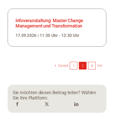
Infoveranstaltung: Master Change
Management und Transformation
17.09.2026 | 11:30 Uhr - 12:30 Uhr
Zurück
Vor
1
2
3
Sie möchten diesen Beitrag teilen? Wählen
Sie Ihre Plattform: