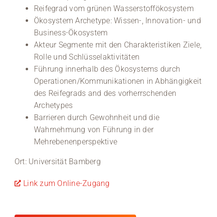
Reifegrad vom grünen Wasserstoffökosystem
Ökosystem Archetype: Wissen-, Innovation- und
Business-Ökosystem
Akteur Segmente mit den Charakteristiken Ziele,
Rolle und Schlüsselaktivitäten
Führung innerhalb des Ökosystems durch
Operationen/Kommunikationen in Abhängigkeit
des Reifegrads and des vorherrschenden
Archetypes
Barrieren durch Gewohnheit und die
Wahrnehmung von Führung in der
Mehrebenenperspektive
Ort: Universität Bamberg
Link zum Online-Zugang