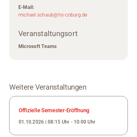
E-Mail:
michael.schaub@hs-coburg.de
Veranstaltungsort
Microsoft Teams
Weitere Veranstaltungen
Offizielle Semester-Eröffnung
01.10.2026 | 08:15 Uhr - 10:00 Uhr