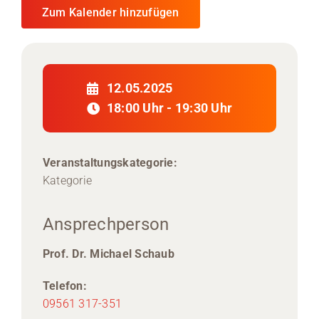
Zum Kalender hinzufügen
12.05.2025
18:00 Uhr - 19:30 Uhr
Veranstaltungskategorie:
Kategorie
Ansprechperson
Prof. Dr. Michael Schaub
Telefon:
09561 317-351