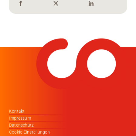
Kontakt
Impressum
Datenschutz
Cookie-Einstellungen