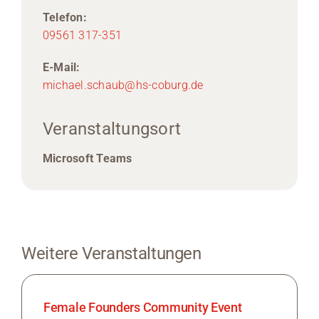
Telefon:
09561 317-351
E-Mail:
michael.schaub@hs-coburg.de
Veranstaltungsort
Microsoft Teams
Weitere Veranstaltungen
Female Founders Community Event