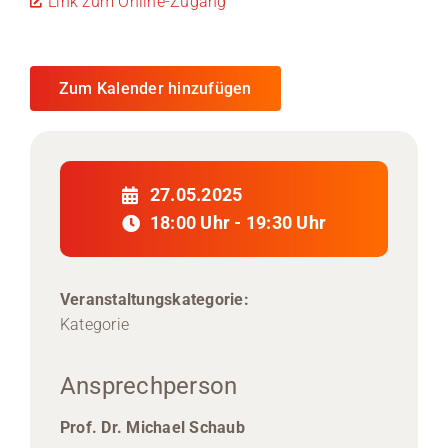
Link zum Online-Zugang
Zum Kalender hinzufügen
27.05.2025
18:00 Uhr - 19:30 Uhr
Veranstaltungskategorie:
Kategorie
Ansprechperson
Prof. Dr. Michael Schaub