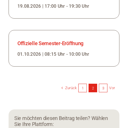
19.08.2026 | 17:00 Uhr - 19:30 Uhr
Offizielle Semester-Eröffnung
01.10.2026 | 08:15 Uhr - 10:00 Uhr
Zurück
Vor
1
2
3
Sie möchten diesen Beitrag teilen? Wählen
Sie Ihre Plattform: