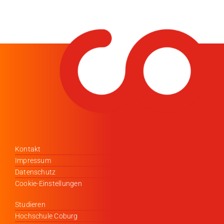
Medien
Stellenangebote
News
Veranstaltungen
Kontakt
Impressum
Datenschutz
Cookie-Einstellungen
Studieren
Hochschule Coburg