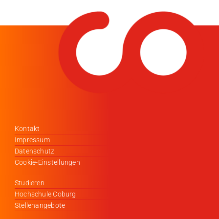
Medien
Stellenangebote
News
Veranstaltungen
Kontakt
Impressum
Datenschutz
Cookie-Einstellungen
Studieren
Hochschule Coburg
Stellenangebote