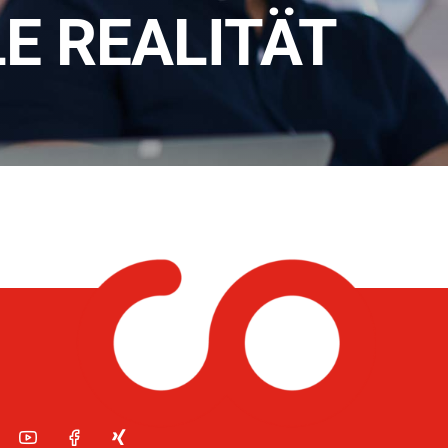
E REALITÄT