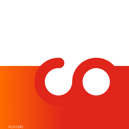
Medien
Stellenangebote
News
Veranstaltungen
Kontakt