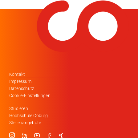
Medien
Stellenangebote
News
Veranstaltungen
Kontakt
Impressum
Datenschutz
Cookie-Einstellungen
Studieren
Hochschule Coburg
Stellenangebote