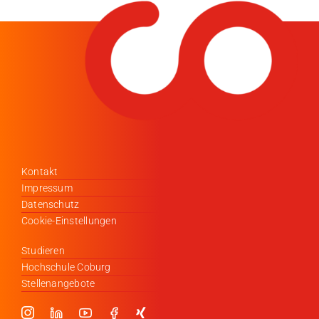
Medien
Stellenangebote
News
Veranstaltungen
Kontakt
Impressum
Datenschutz
Cookie-Einstellungen
Studieren
Hochschule Coburg
Stellenangebote