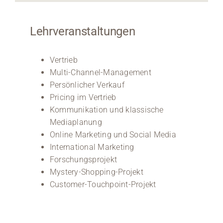
Lehrveranstaltungen
Vertrieb
Multi-Channel-Management
Persönlicher Verkauf
Pricing im Vertrieb
Kommunikation und klassische
Mediaplanung
Online Marketing und Social Media
International Marketing
Forschungsprojekt
Mystery-Shopping-Projekt
Customer-Touchpoint-Projekt