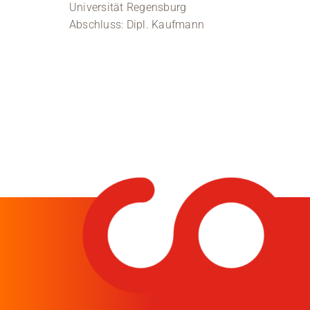
Universität Regensburg
Abschluss: Dipl. Kaufmann