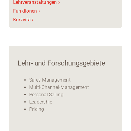
›
Lehrveranstaltungen
›
Funktionen
›
Kurzvita
Lehr- und Forschungsgebiete
Sales-Management
Multi-Channel-Management
Personal Selling
Leadership
Pricing