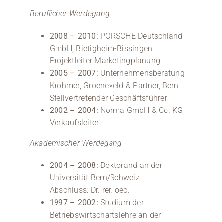
Beruflicher Werdegang
2008 – 2010:
PORSCHE Deutschland
GmbH, Bietigheim-Bissingen
Projektleiter Marketingplanung
2005 – 2007:
Unternehmensberatung
Krohmer, Groeneveld & Partner, Bern
Stellvertretender Geschäftsführer
2002 – 2004:
Norma GmbH & Co. KG
Verkaufsleiter
Akademischer Werdegang
2004 – 2008:
Doktorand an der
Universität Bern/Schweiz
Abschluss: Dr. rer. oec.
1997 – 2002:
Studium der
Betriebswirtschaftslehre an der