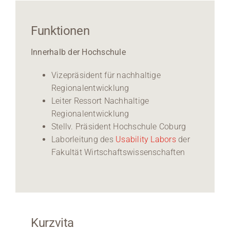
Funktionen
Innerhalb der Hochschule
Vizepräsident für nachhaltige
Regionalentwicklung
Leiter Ressort Nachhaltige
Regionalentwicklung
Stellv. Präsident Hochschule Coburg
Laborleitung des
Usability Labors
der
Fakultät Wirtschaftswissenschaften
Kurzvita