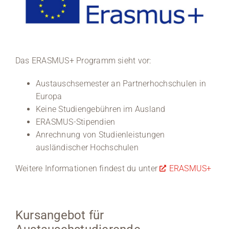
Das ERASMUS+ Programm sieht vor:
Austauschsemester an Partnerhochschulen in
Europa
Keine Studiengebühren im Ausland
ERASMUS-Stipendien
Anrechnung von Studienleistungen
ausländischer Hochschulen
Weitere Informationen findest du unter
ERASMUS+
Kursangebot für