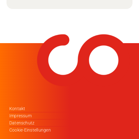
Kontakt
Impressum
Datenschutz
Cookie-Einstellungen