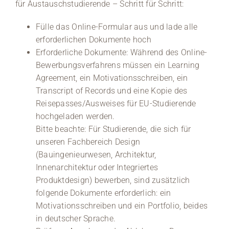
für Austauschstudierende – Schritt für Schritt:
Fülle das Online-Formular aus und lade alle
erforderlichen Dokumente hoch
Erforderliche Dokumente: Während des Online-
Bewerbungsverfahrens müssen ein Learning
Agreement, ein Motivationsschreiben, ein
Transcript of Records und eine Kopie des
Reisepasses/Ausweises für EU-Studierende
hochgeladen werden.
Bitte beachte: Für Studierende, die sich für
unseren Fachbereich Design
(Bauingenieurwesen, Architektur,
Innenarchitektur oder Integriertes
Produktdesign) bewerben, sind zusätzlich
folgende Dokumente erforderlich: ein
Motivationsschreiben und ein Portfolio, beides
in deutscher Sprache.