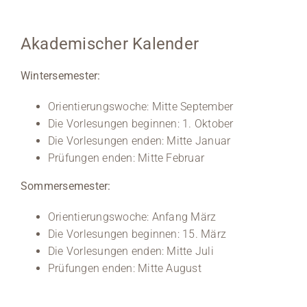
Akademischer Kalender
Wintersemester:
Orientierungswoche: Mitte September
Die Vorlesungen beginnen: 1. Oktober
Die Vorlesungen enden: Mitte Januar
Prüfungen enden: Mitte Februar
Sommersemester:
Orientierungswoche: Anfang März
Die Vorlesungen beginnen: 15. März
Die Vorlesungen enden: Mitte Juli
Prüfungen enden: Mitte August