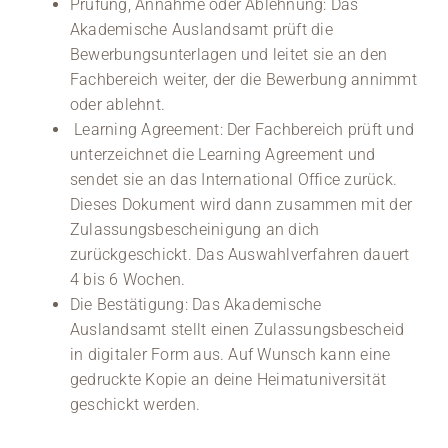
Prüfung, Annahme oder Ablehnung: Das
Akademische Auslandsamt prüft die
Bewerbungsunterlagen und leitet sie an den
Fachbereich weiter, der die Bewerbung annimmt
oder ablehnt.
Learning Agreement: Der Fachbereich prüft und
unterzeichnet die Learning Agreement und
sendet sie an das International Office zurück.
Dieses Dokument wird dann zusammen mit der
Zulassungsbescheinigung an dich
zurückgeschickt. Das Auswahlverfahren dauert
4 bis 6 Wochen.
Die Bestätigung: Das Akademische
Auslandsamt stellt einen Zulassungsbescheid
in digitaler Form aus. Auf Wunsch kann eine
gedruckte Kopie an deine Heimatuniversität
geschickt werden.