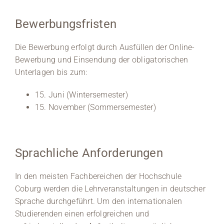
Bewerbungsfristen
Die Bewerbung erfolgt durch Ausfüllen der Online-
Bewerbung und Einsendung der obligatorischen
Unterlagen bis zum:
15. Juni (Wintersemester)
15. November (Sommersemester)
Sprachliche Anforderungen
In den meisten Fachbereichen der Hochschule
Coburg werden die Lehrveranstaltungen in deutscher
Sprache durchgeführt. Um den internationalen
Studierenden einen erfolgreichen und