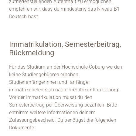
zufriedenstellenden Aufenthalt zu ermöglichen,
empfehlen wir, dass du mindestens das Niveau B1
Deutsch hast.
Immatrikulation, Semesterbeitrag,
Rückmeldung
Für das Studium an der Hochschule Coburg werden
keine Studiengebühren erhoben.
Studienanfängerinnen und -anfänger
immatrikulieren sich nach ihrer Ankunft in Coburg.
Vor der Immatrikulation musst du den
Semesterbeitrag per Überweisung bezahlen. Bitte
entnimm weitere Informationen deinem
Zulassungsbescheid. Du benötigst die folgenden
Dokumente: