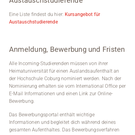
Austauschstudierende
Eine Liste findest du hier:
Kursangebot für
Austauschstudierende
Anmeldung, Bewerbung und Fristen
Alle Incoming-Studierenden müssen von ihrer
Heimatuniversität für einen Auslandsaufenthalt an
der Hochschule Coburg nominiert werden. Nach der
Nominierung erhalten sie vom International Office per
E-Mail Informationen und einen Link zur Online-
Bewerbung.
Das Bewerbungsportal enthält wichtige
Informationen und begleitet dich während deines
gesamten Aufenthaltes. Das Bewerbungsverfahren