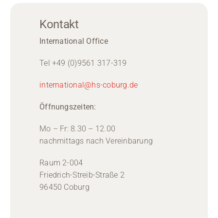
Kontakt
International Office
Tel +49 (0)9561 317-319
international@hs-coburg.de
Öffnungszeiten:
Mo – Fr: 8.30 – 12.00
nachmittags nach Vereinbarung
Raum 2-004
Friedrich-Streib-Straße 2
96450 Coburg