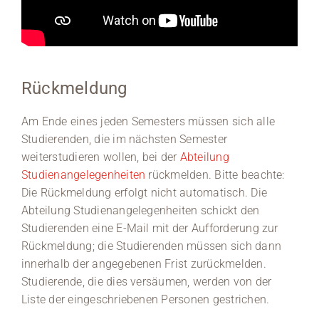
Rückmeldung
Am Ende eines jeden Semesters müssen sich alle
Studierenden, die im nächsten Semester
weiterstudieren wollen, bei der
Abteilung
Studienangelegenheiten
rückmelden. Bitte beachte:
Die Rückmeldung erfolgt nicht automatisch. Die
Abteilung Studienangelegenheiten schickt den
Studierenden eine E-Mail mit der Aufforderung zur
Rückmeldung; die Studierenden müssen sich dann
innerhalb der angegebenen Frist zurückmelden.
Studierende, die dies versäumen, werden von der
Liste der eingeschriebenen Personen gestrichen.